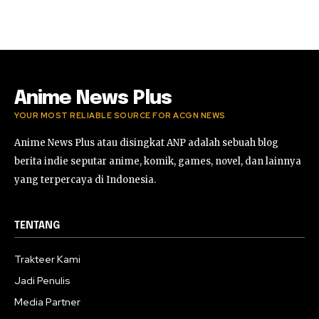
Anime News Plus
YOUR MOST RELIABLE SOURCE FOR ACGN NEWS
Anime News Plus atau disingkat ANP adalah sebuah blog
berita indie seputar anime, komik, games, novel, dan lainnya
yang terpercaya di Indonesia.
TENTANG
Trakteer Kami
Jadi Penulis
Media Partner