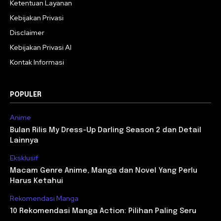
Ketentuan Layanan
Kebijakan Privasi
Disclaimer
Kebijakan Privasi AI
Kontak Informasi
POPULER
Anime
Bulan Rilis My Dress-Up Darling Season 2 dan Detail
Lainnya
Eksklusif
Macam Genre Anime, Manga dan Novel Yang Perlu
Harus Ketahui
Rekomendasi Manga
10 Rekomendasi Manga Action: Pilihan Paling Seru