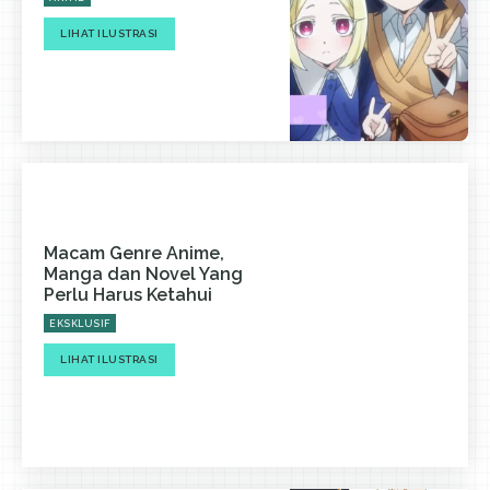
LIHAT ILUSTRASI
Macam Genre Anime,
Manga dan Novel Yang
Perlu Harus Ketahui
EKSKLUSIF
LIHAT ILUSTRASI