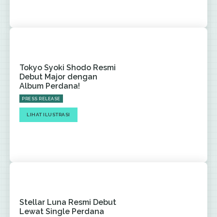
Tokyo Syoki Shodo Resmi
Debut Major dengan
Album Perdana!
PRESS RELEASE
LIHAT ILUSTRASI
Stellar Luna Resmi Debut
Lewat Single Perdana