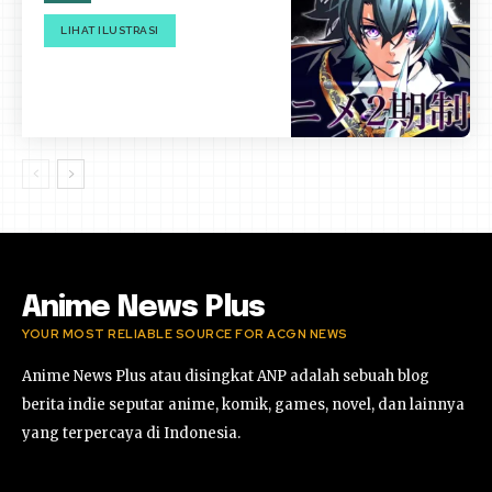
LIHAT ILUSTRASI
Anime News Plus
YOUR MOST RELIABLE SOURCE FOR ACGN NEWS
Anime News Plus atau disingkat ANP adalah sebuah blog
berita indie seputar anime, komik, games, novel, dan lainnya
yang terpercaya di Indonesia.