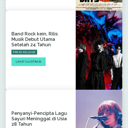
Band Rock kein, Rilis
Musik Debut Utama
Setelah 24 Tahun
PRESS RELEASE
LIHAT ILUSTRASI
Penyanyi-Pencipta Lagu
Sayuri Meninggal di Usia
28 Tahun