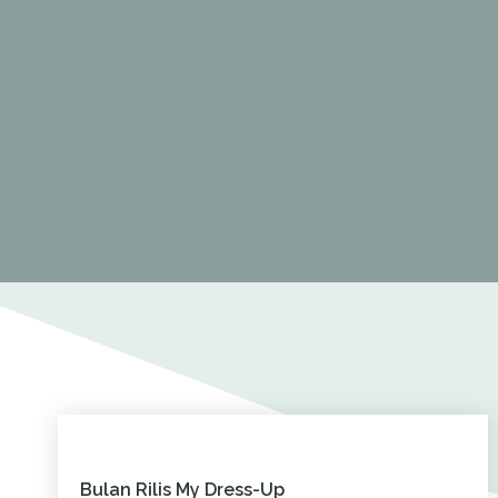
Bulan Rilis My Dress-Up