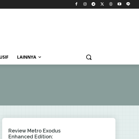
USIF
LAINNYA
Review Metro Exodus
Enhanced Edition: