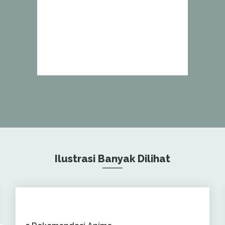
Ilustrasi Banyak Dilihat