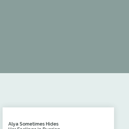
Alya Sometimes Hides