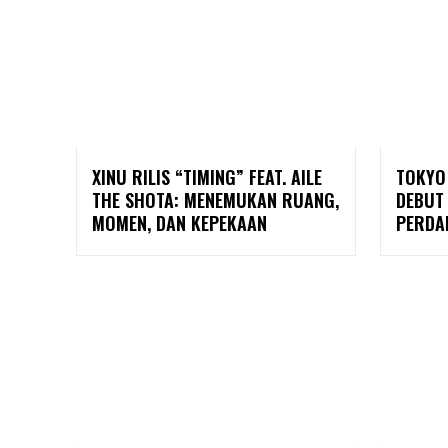
XINU RILIS “TIMING” FEAT. AILE
TOKYO
THE SHOTA: MENEMUKAN RUANG,
DEBUT
MOMEN, DAN KEPEKAAN
PERDA