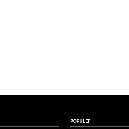
POPULER