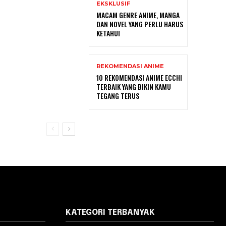
EKSKLUSIF
MACAM GENRE ANIME, MANGA
DAN NOVEL YANG PERLU HARUS
KETAHUI
REKOMENDASI ANIME
10 REKOMENDASI ANIME ECCHI
TERBAIK YANG BIKIN KAMU
TEGANG TERUS
KATEGORI TERBANYAK