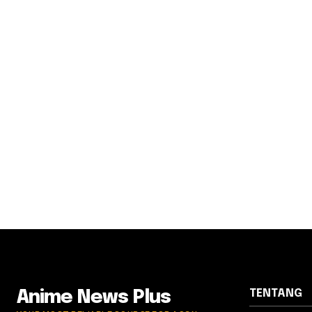
TENTANG
Anime News Plus