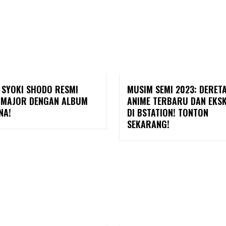
 SYOKI SHODO RESMI
MUSIM SEMI 2023: DERET
 MAJOR DENGAN ALBUM
ANIME TERBARU DAN EKSK
NA!
DI BSTATION! TONTON
SEKARANG!