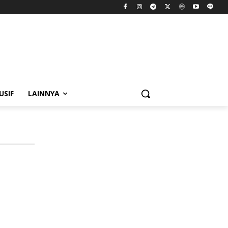
USIF
LAINNYA