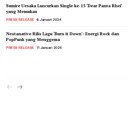
Sumire Uesaka Luncurkan Single ke-15 ‘Dear Panta Rhei’
yang Memukau
PRESS RELEASE
6 Januari 2024
Nextanative Rilis Lagu ‘Burn it Down’: Energi Rock dan
PopPunk yang Menggema
PRESS RELEASE
11 Januari 2024