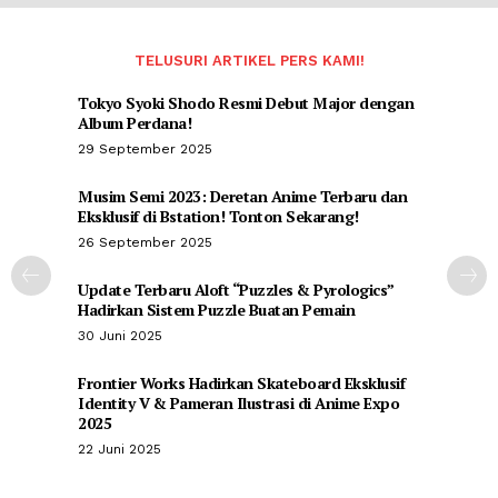
TELUSURI ARTIKEL PERS KAMI!
Tokyo Syoki Shodo Resmi Debut Major dengan
Album Perdana!
29 September 2025
Musim Semi 2023: Deretan Anime Terbaru dan
Eksklusif di Bstation! Tonton Sekarang!
26 September 2025
Update Terbaru Aloft “Puzzles & Pyrologics”
Hadirkan Sistem Puzzle Buatan Pemain
30 Juni 2025
Frontier Works Hadirkan Skateboard Eksklusif
Identity V & Pameran Ilustrasi di Anime Expo
2025
22 Juni 2025