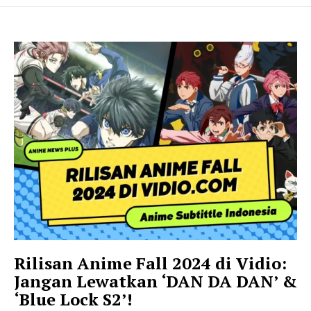
Rilisan Anime Fall 2024 di Vidio:
Jangan Lewatkan ‘DAN DA DAN’ &
‘Blue Lock S2’!