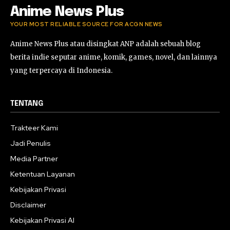
Anime News Plus
YOUR MOST RELIABLE SOURCE FOR ACGN NEWS
Anime News Plus atau disingkat ANP adalah sebuah blog
berita indie seputar anime, komik, games, novel, dan lainnya
yang terpercaya di Indonesia.
TENTANG
Trakteer Kami
Jadi Penulis
Media Partner
Ketentuan Layanan
Kebijakan Privasi
Disclaimer
Kebijakan Privasi AI