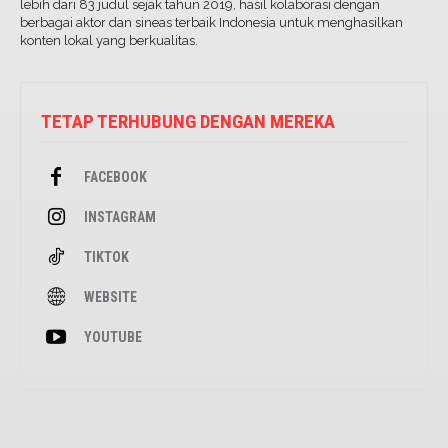
lebih dari 83 judul sejak tahun 2019, hasil kolaborasi dengan
berbagai aktor dan sineas terbaik Indonesia untuk menghasilkan
konten lokal yang berkualitas.
TETAP TERHUBUNG DENGAN MEREKA
FACEBOOK
INSTAGRAM
TIKTOK
WEBSITE
YOUTUBE