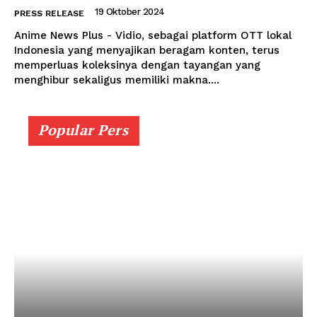
19 Oktober 2024
PRESS RELEASE
Anime News Plus - Vidio, sebagai platform OTT lokal
Indonesia yang menyajikan beragam konten, terus
memperluas koleksinya dengan tayangan yang
menghibur sekaligus memiliki makna....
Popular Pers