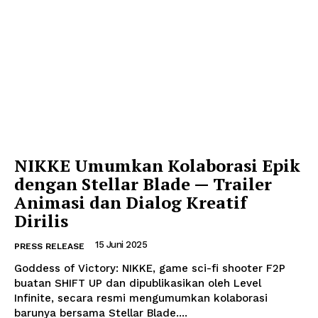
NIKKE Umumkan Kolaborasi Epik
dengan Stellar Blade — Trailer
Animasi dan Dialog Kreatif
Dirilis
15 Juni 2025
PRESS RELEASE
Goddess of Victory: NIKKE, game sci-fi shooter F2P
buatan SHIFT UP dan dipublikasikan oleh Level
Infinite, secara resmi mengumumkan kolaborasi
barunya bersama Stellar Blade....