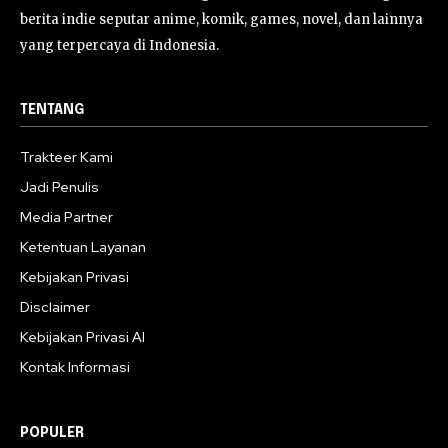
berita indie seputar anime, komik, games, novel, dan lainnya
yang terpercaya di Indonesia.
TENTANG
Trakteer Kami
Jadi Penulis
Media Partner
Ketentuan Layanan
Kebijakan Privasi
Disclaimer
Kebijakan Privasi AI
Kontak Informasi
POPULER