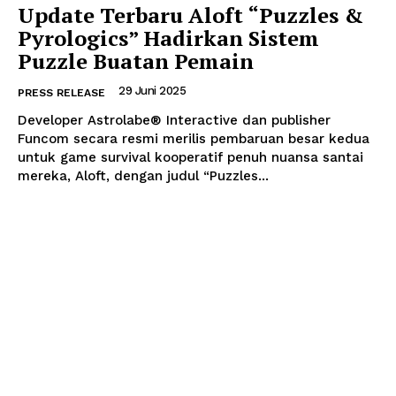
Update Terbaru Aloft “Puzzles &
Pyrologics” Hadirkan Sistem
Puzzle Buatan Pemain
29 Juni 2025
PRESS RELEASE
Developer Astrolabe® Interactive dan publisher
Funcom secara resmi merilis pembaruan besar kedua
untuk game survival kooperatif penuh nuansa santai
mereka, Aloft, dengan judul “Puzzles...