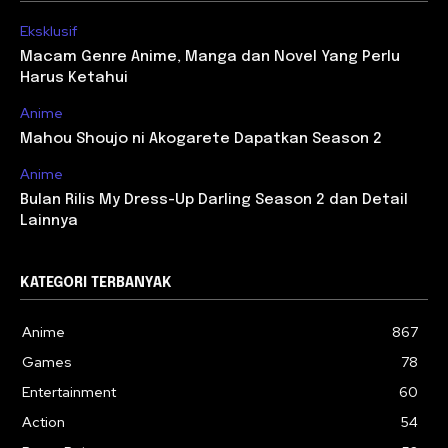
Eksklusif
Macam Genre Anime, Manga dan Novel Yang Perlu
Harus Ketahui
Anime
Mahou Shoujo ni Akogarete Dapatkan Season 2
Anime
Bulan Rilis My Dress-Up Darling Season 2 dan Detail
Lainnya
KATEGORI TERBANYAK
Anime
867
Games
78
Entertainment
60
Action
54