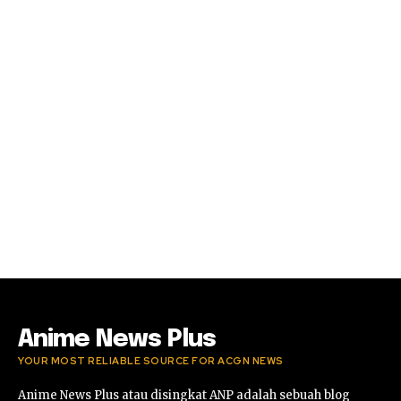
Anime News Plus
YOUR MOST RELIABLE SOURCE FOR ACGN NEWS
Anime News Plus atau disingkat ANP adalah sebuah blog