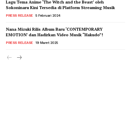
Lagu Tema Anime ‘The Witch and the Beast’ oleh
Sokoninaru Kini Tersedia di Platform Streaming Musik
PRESS RELEASE
5 Februari 2024
Nana Mizuki Rilis Album Baru ‘CONTEMPORARY
EMOTION’ dan Hadirkan Video Musik “Hakudo”!
PRESS RELEASE
19 Maret 2025