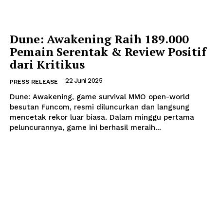
Dune: Awakening Raih 189.000
Pemain Serentak & Review Positif
dari Kritikus
22 Juni 2025
PRESS RELEASE
Dune: Awakening, game survival MMO open-world
besutan Funcom, resmi diluncurkan dan langsung
mencetak rekor luar biasa. Dalam minggu pertama
peluncurannya, game ini berhasil meraih...