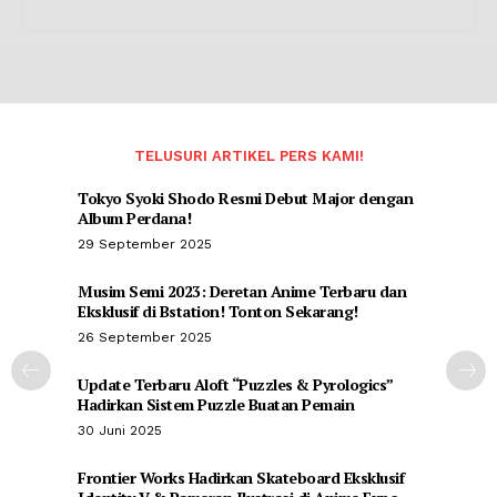
TELUSURI ARTIKEL PERS KAMI!
Tokyo Syoki Shodo Resmi Debut Major dengan
Album Perdana!
29 September 2025
Musim Semi 2023: Deretan Anime Terbaru dan
Eksklusif di Bstation! Tonton Sekarang!
26 September 2025
Update Terbaru Aloft “Puzzles & Pyrologics”
Hadirkan Sistem Puzzle Buatan Pemain
30 Juni 2025
Frontier Works Hadirkan Skateboard Eksklusif