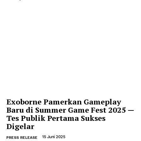
Exoborne Pamerkan Gameplay
Baru di Summer Game Fest 2025 —
Tes Publik Pertama Sukses
Digelar
15 Juni 2025
PRESS RELEASE