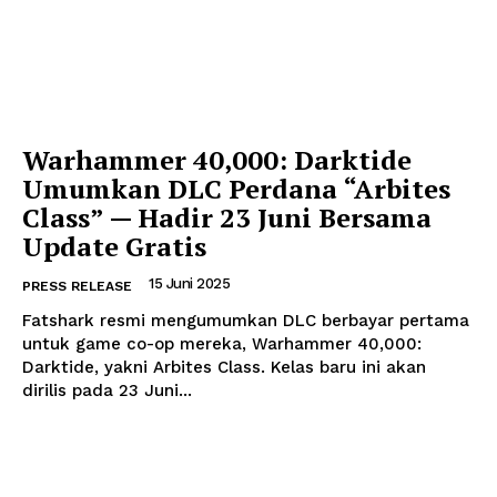
Warhammer 40,000: Darktide
Umumkan DLC Perdana “Arbites
Class” — Hadir 23 Juni Bersama
Update Gratis
15 Juni 2025
PRESS RELEASE
Fatshark resmi mengumumkan DLC berbayar pertama
untuk game co-op mereka, Warhammer 40,000:
Darktide, yakni Arbites Class. Kelas baru ini akan
dirilis pada 23 Juni...