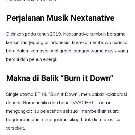
Perjalanan Musik Nextanative
Didirikan pada tahun 2019, Nextanative tumbuh bersama
komunitas Jepang di Indonesia. Mereka membawa nuansa
baru dalam kemasan idol group, dengan warna musik yang
berani dan penuh energi.
Makna di Balik “Burn it Down”
Single utama EP ini, “Burn it Down”, merupakan kolaborasi
dengan Ramandhika dari band “VVACHRI”. Lagu ini
mengangkat isu pelecehan seksual, memberikan suara
bagi korban dan menegaskan sikap tidak diam atas isu
tersebut.