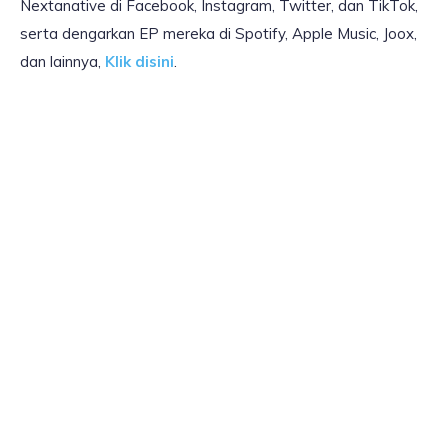
Nextanative di Facebook, Instagram, Twitter, dan TikTok,
serta dengarkan EP mereka di Spotify, Apple Music, Joox,
dan lainnya,
Klik disini
.