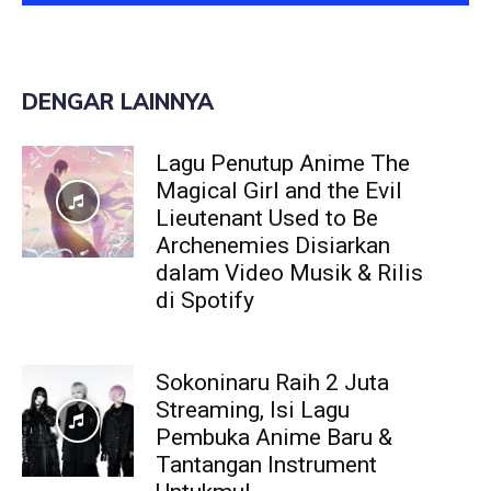
DENGAR LAINNYA
Lagu Penutup Anime The
Magical Girl and the Evil
Lieutenant Used to Be
Archenemies Disiarkan
dalam Video Musik & Rilis
di Spotify
Sokoninaru Raih 2 Juta
Streaming, Isi Lagu
Pembuka Anime Baru &
Tantangan Instrument