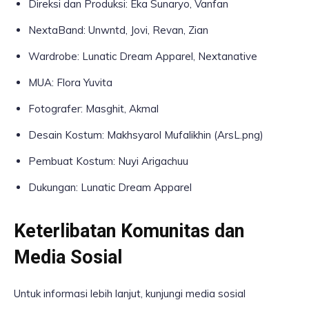
Direksi dan Produksi: Eka Sunaryo, Vanfan
NextaBand: Unwntd, Jovi, Revan, Zian
Wardrobe: Lunatic Dream Apparel, Nextanative
MUA: Flora Yuvita
Fotografer: Masghit, Akmal
Desain Kostum: Makhsyarol Mufalikhin (ArsL.png)
Pembuat Kostum: Nuyi Arigachuu
Dukungan: Lunatic Dream Apparel
Keterlibatan Komunitas dan
Media Sosial
Untuk informasi lebih lanjut, kunjungi media sosial