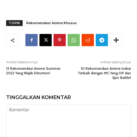
TOPIK
Rekomendasi Anime Khusus
Artikel sebelumnya
Artikel selanjutnya
13 Rekomendasi Anime Summer
10 Rekomendasi Anime Isekai
2022 Yang Wajib Ditonton!
Terbaik dengan MC Yang OP dan
Epic Battle!
TINGGALKAN KOMENTAR