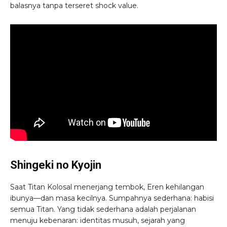
balasnya tanpa terseret shock value.
Shingeki no Kyojin
Saat Titan Kolosal menerjang tembok, Eren kehilangan
ibunya—dan masa kecilnya. Sumpahnya sederhana: habisi
semua Titan. Yang tidak sederhana adalah perjalanan
menuju kebenaran: identitas musuh, sejarah yang