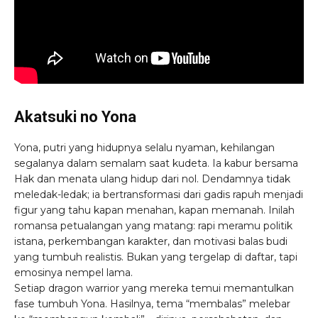
Akatsuki no Yona
Yona, putri yang hidupnya selalu nyaman, kehilangan
segalanya dalam semalam saat kudeta. Ia kabur bersama
Hak dan menata ulang hidup dari nol. Dendamnya tidak
meledak-ledak; ia bertransformasi dari gadis rapuh menjadi
figur yang tahu kapan menahan, kapan memanah. Inilah
romansa petualangan yang matang: rapi meramu politik
istana, perkembangan karakter, dan motivasi balas budi
yang tumbuh realistis. Bukan yang tergelap di daftar, tapi
emosinya nempel lama.
Setiap dragon warrior yang mereka temui memantulkan
fase tumbuh Yona. Hasilnya, tema “membalas” melebar