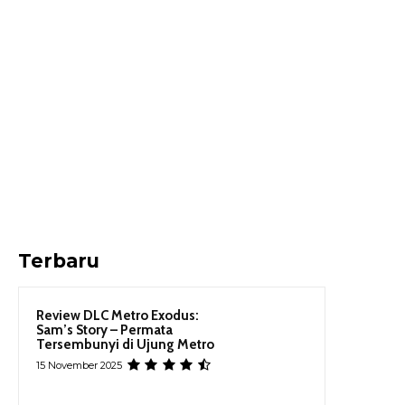
Terbaru
Review DLC Metro Exodus:
Sam’s Story – Permata
Tersembunyi di Ujung Metro
15 November 2025