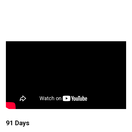
91 Days