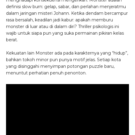
definisi slow burn: gelap, sabar, dan perlahan menjeratmu
dalam jaringan misteri Johann. Ketika dendam bercampur
rasa bersalah, keadilan jadi kabur: apakah memburu
monster di luar atau di dalam diri? Thriller psikologis ini
wajib untuk siapa pun yang suka permainan pikiran kelas
berat.
Kekuatan lain Monster ada pada karakternya yang “hidup”,
bahkan tokoh minor pun punya motif jelas. Setiap kota
yang disinggahi menyimpan potongan puzzle baru,
menuntut perhatian penuh penonton.