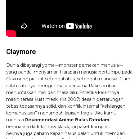
Claymore
Dunia dibayangi yoma—monster pemakan manusia—
yang pandai menyamar. Harapan manusia bertumpu pada
Claymore: prajurit setengah iblis, setengah manusia. Clare,
salah satunya, mengembara bersama Raki sembari
menuntaskan misi dan masa lalu. Estetika kelamnya
masih terasa kuat meski rilis 2007; desain pertarungan
tebas-tebasannya solid, dan konflik internal “kehilangan
kemanusiaan” menambah lapisan tragis. Jika kamu
mencari
Rekomendasi Anime Balas Dendam
bernuansa dark fantasy klasik, ini paket komplet.
Serinya juga paham kapan harus pelan untuk memberi