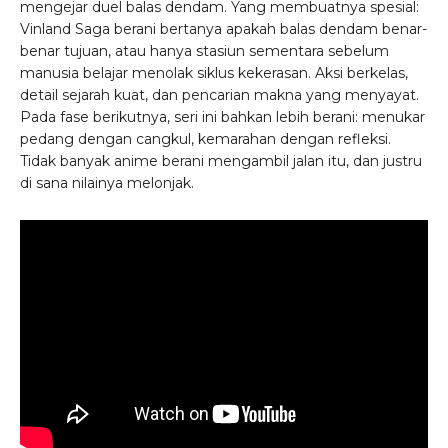
mengejar duel balas dendam. Yang membuatnya spesial:
Vinland Saga berani bertanya apakah balas dendam benar-
benar tujuan, atau hanya stasiun sementara sebelum
manusia belajar menolak siklus kekerasan. Aksi berkelas,
detail sejarah kuat, dan pencarian makna yang menyayat.
Pada fase berikutnya, seri ini bahkan lebih berani: menukar
pedang dengan cangkul, kemarahan dengan refleksi.
Tidak banyak anime berani mengambil jalan itu, dan justru
di sana nilainya melonjak.