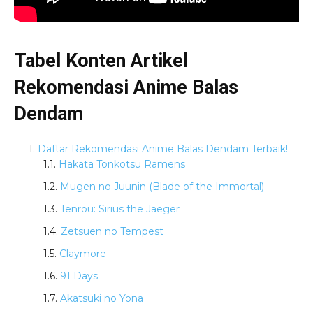
Tabel Konten Artikel
Rekomendasi Anime Balas
Dendam
Daftar Rekomendasi Anime Balas Dendam Terbaik!
Hakata Tonkotsu Ramens
Mugen no Juunin (Blade of the Immortal)
Tenrou: Sirius the Jaeger
Zetsuen no Tempest
Claymore
91 Days
Akatsuki no Yona