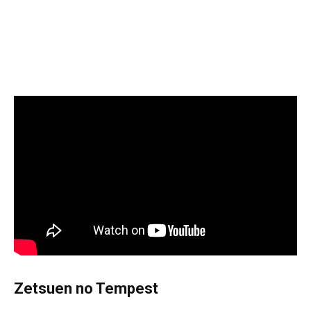
Zetsuen no Tempest