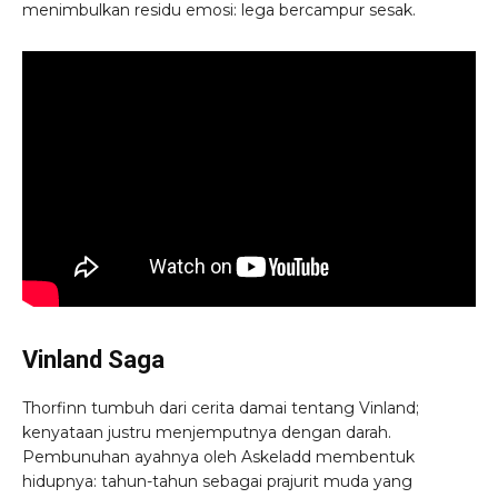
menimbulkan residu emosi: lega bercampur sesak.
Vinland Saga
Thorfinn tumbuh dari cerita damai tentang Vinland;
kenyataan justru menjemputnya dengan darah.
Pembunuhan ayahnya oleh Askeladd membentuk
hidupnya: tahun-tahun sebagai prajurit muda yang