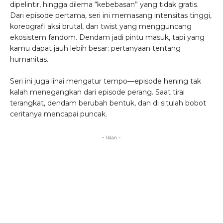
dipelintir, hingga dilema “kebebasan” yang tidak gratis.
Dari episode pertama, seri ini memasang intensitas tinggi,
koreografi aksi brutal, dan twist yang mengguncang
ekosistem fandom. Dendam jadi pintu masuk, tapi yang
kamu dapat jauh lebih besar: pertanyaan tentang
humanitas.
Seri ini juga lihai mengatur tempo—episode hening tak
kalah menegangkan dari episode perang. Saat tirai
terangkat, dendam berubah bentuk, dan di situlah bobot
ceritanya mencapai puncak.
- Iklan -