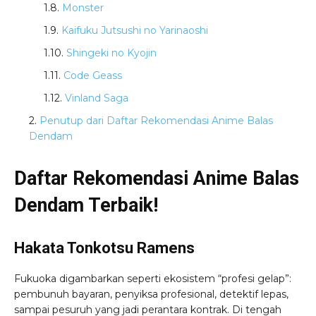
Monster
Kaifuku Jutsushi no Yarinaoshi
Shingeki no Kyojin
Code Geass
Vinland Saga
Penutup dari Daftar Rekomendasi Anime Balas
Dendam
Daftar
Rekomendasi Anime Balas
Dendam
Terbaik!
Hakata Tonkotsu Ramens
Fukuoka digambarkan seperti ekosistem “profesi gelap”:
pembunuh bayaran, penyiksa profesional, detektif lepas,
sampai pesuruh yang jadi perantara kontrak. Di tengah