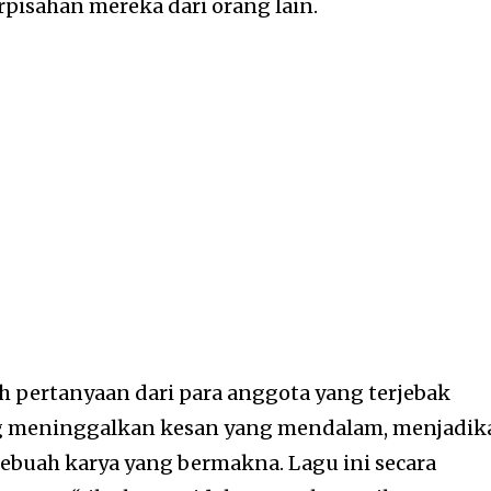
rpisahan mereka dari orang lain.
 pertanyaan dari para anggota yang terjebak
g meninggalkan kesan yang mendalam, menjadik
sebuah karya yang bermakna. Lagu ini secara