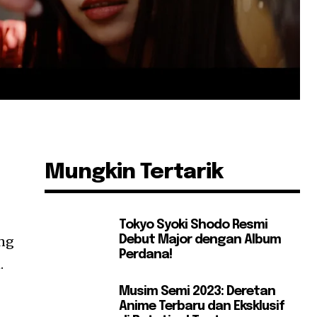
Mungkin Tertarik
Tokyo Syoki Shodo Resmi
Debut Major dengan Album
ang
Perdana!
.
Musim Semi 2023: Deretan
Anime Terbaru dan Eksklusif