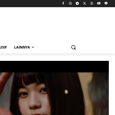
USIF
LAINNYA