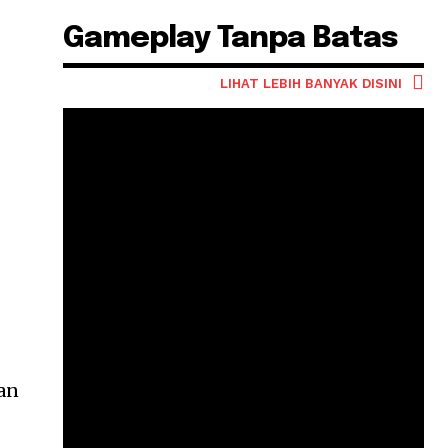
Gameplay Tanpa Batas
LIHAT LEBIH BANYAK DISINI
an