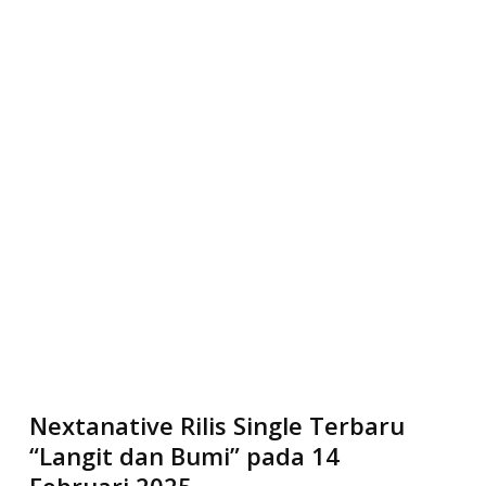
Nextanative Rilis Single Terbaru
“Langit dan Bumi” pada 14
Februari 2025