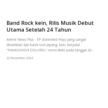
Band Rock kein, Rilis Musik Debut
Utama Setelah 24 Tahun
Anime News Plus - EP (Extended Play) yang sangat
dinantikan dari band rock Jepang, kein, berjudul
“PARADOXON DOLORIS,” resmi dirilis pada tanggal 20...
22 November 2024