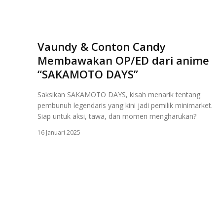
Vaundy & Conton Candy
Membawakan OP/ED dari anime
“SAKAMOTO DAYS”
Saksikan SAKAMOTO DAYS, kisah menarik tentang
pembunuh legendaris yang kini jadi pemilik minimarket.
Siap untuk aksi, tawa, dan momen mengharukan?
16 Januari 2025