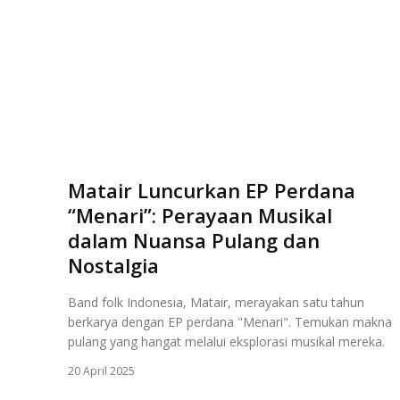
Matair Luncurkan EP Perdana
“Menari”: Perayaan Musikal
dalam Nuansa Pulang dan
Nostalgia
Band folk Indonesia, Matair, merayakan satu tahun
berkarya dengan EP perdana "Menari". Temukan makna
pulang yang hangat melalui eksplorasi musikal mereka.
20 April 2025