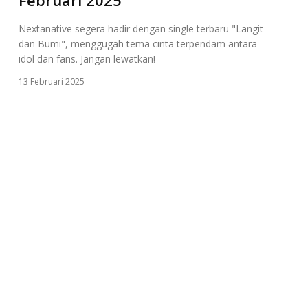
Nextanative segera hadir dengan single terbaru "Langit
dan Bumi", menggugah tema cinta terpendam antara
idol dan fans. Jangan lewatkan!
13 Februari 2025