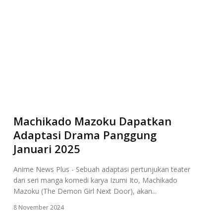
Machikado Mazoku Dapatkan
Adaptasi Drama Panggung
Januari 2025
Anime News Plus - Sebuah adaptasi pertunjukan teater
dari seri manga komedi karya Izumi Ito, Machikado
Mazoku (The Demon Girl Next Door), akan...
8 November 2024