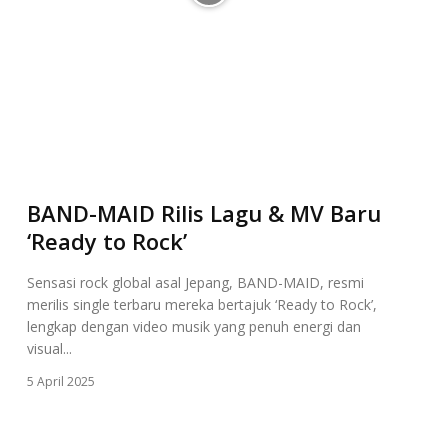
BAND-MAID Rilis Lagu & MV Baru
‘Ready to Rock’
Sensasi rock global asal Jepang, BAND-MAID, resmi
merilis single terbaru mereka bertajuk ‘Ready to Rock’,
lengkap dengan video musik yang penuh energi dan
visual...
5 April 2025