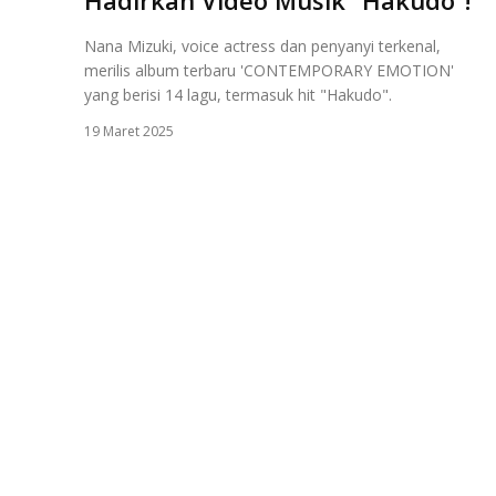
Nana Mizuki, voice actress dan penyanyi terkenal,
merilis album terbaru 'CONTEMPORARY EMOTION'
yang berisi 14 lagu, termasuk hit "Hakudo".
19 Maret 2025