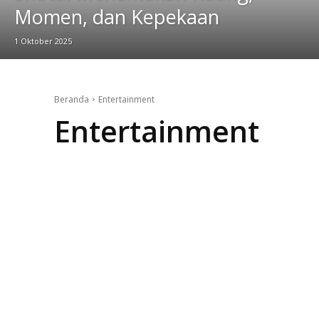
Momen, dan Kepekaan
1 Oktober 2025
Beranda
Entertainment
Entertainment