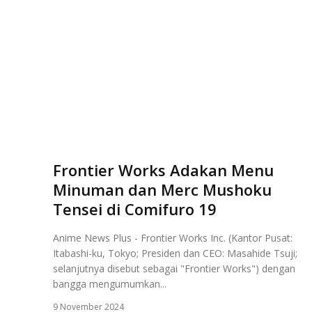
Frontier Works Adakan Menu
Minuman dan Merc Mushoku
Tensei di Comifuro 19
Anime News Plus - Frontier Works Inc. (Kantor Pusat:
Itabashi-ku, Tokyo; Presiden dan CEO: Masahide Tsuji;
selanjutnya disebut sebagai "Frontier Works") dengan
bangga mengumumkan...
9 November 2024