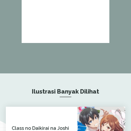
Ilustrasi Banyak Dilihat
Class no Daikirai na Joshi