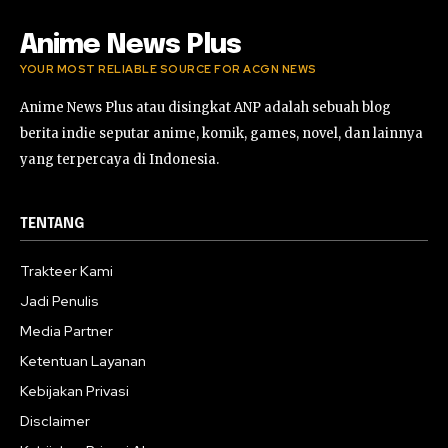
Anime News Plus
YOUR MOST RELIABLE SOURCE FOR ACGN NEWS
Anime News Plus atau disingkat ANP adalah sebuah blog
berita indie seputar anime, komik, games, novel, dan lainnya
yang terpercaya di Indonesia.
TENTANG
Trakteer Kami
Jadi Penulis
Media Partner
Ketentuan Layanan
Kebijakan Privasi
Disclaimer