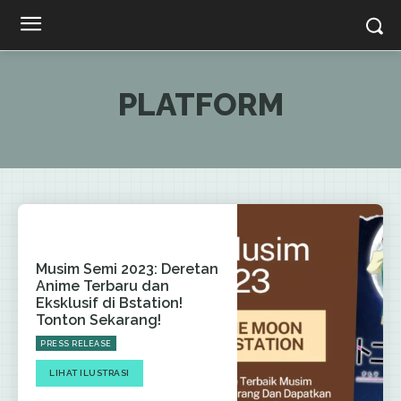
PLATFORM
Musim Semi 2023: Deretan
Anime Terbaru dan
Eksklusif di Bstation!
Tonton Sekarang!
PRESS RELEASE
LIHAT ILUSTRASI