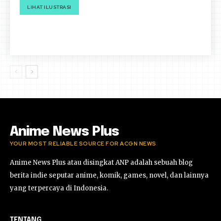
LIHAT ILUSTRASI
Anime News Plus
YOUR MOST RELIABLE SOURCE FOR ACGN NEWS
Anime News Plus atau disingkat ANP adalah sebuah blog
berita indie seputar anime, komik, games, novel, dan lainnya
yang terpercaya di Indonesia.
TENTANG