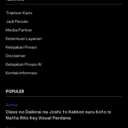
Trakteer Kami
Jadi Penulis
Media Partner
Ketentuan Layanan
Kebijakan Privasi
Disclaimer
Kebijakan Privasi AI
Kontak Informasi
POPULER
Anime
Class no Daikirai na Joshi to Kekkon suru Koto ni
Natta Rilis Key Visual Perdana