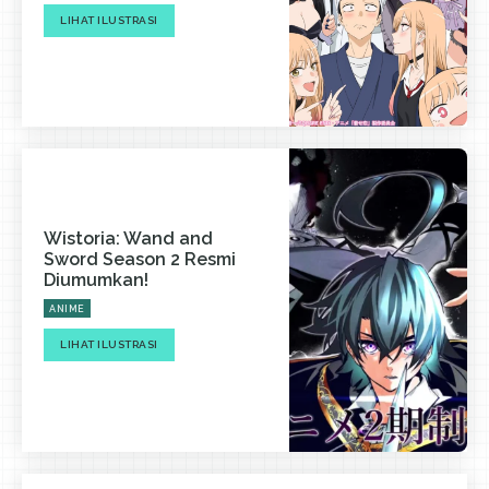
LIHAT ILUSTRASI
Wistoria: Wand and
Sword Season 2 Resmi
Diumumkan!
ANIME
LIHAT ILUSTRASI