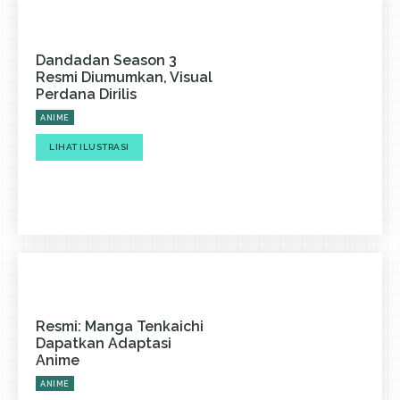
Dandadan Season 3
Resmi Diumumkan, Visual
Perdana Dirilis
ANIME
LIHAT ILUSTRASI
Resmi: Manga Tenkaichi
Dapatkan Adaptasi
Anime
ANIME