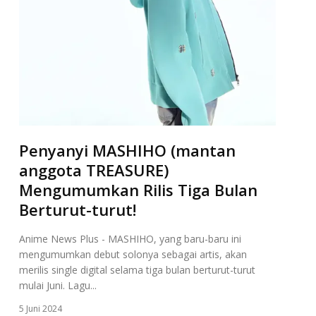
Penyanyi MASHIHO (mantan
anggota TREASURE)
Mengumumkan Rilis Tiga Bulan
Berturut-turut!
Anime News Plus - MASHIHO, yang baru-baru ini
mengumumkan debut solonya sebagai artis, akan
merilis single digital selama tiga bulan berturut-turut
mulai Juni. Lagu...
5 Juni 2024