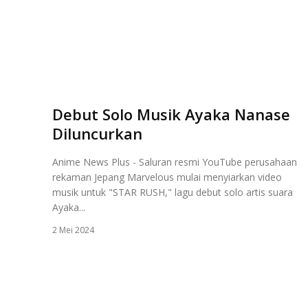
Debut Solo Musik Ayaka Nanase
Diluncurkan
Anime News Plus - Saluran resmi YouTube perusahaan
rekaman Jepang Marvelous mulai menyiarkan video
musik untuk "STAR RUSH," lagu debut solo artis suara
Ayaka...
2 Mei 2024