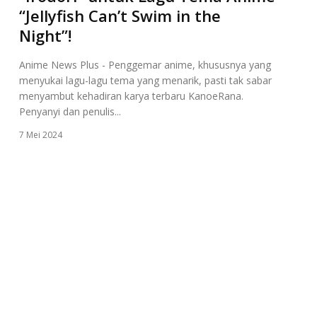
“Jellyfish Can’t Swim in the
Night”!
Anime News Plus - Penggemar anime, khususnya yang
menyukai lagu-lagu tema yang menarik, pasti tak sabar
menyambut kehadiran karya terbaru KanoeRana.
Penyanyi dan penulis...
7 Mei 2024