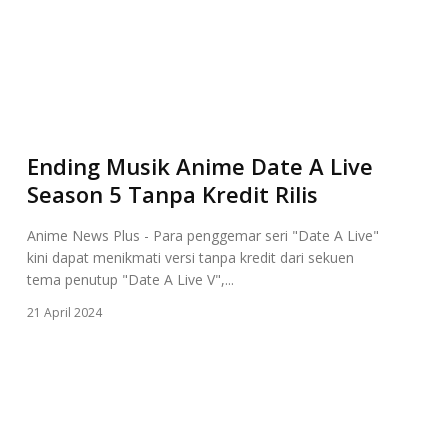
Ending Musik Anime Date A Live
Season 5 Tanpa Kredit Rilis
Anime News Plus - Para penggemar seri "Date A Live"
kini dapat menikmati versi tanpa kredit dari sekuen
tema penutup "Date A Live V",...
21 April 2024