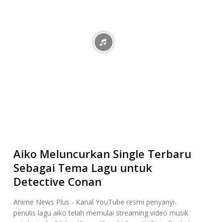
Aiko Meluncurkan Single Terbaru
Sebagai Tema Lagu untuk
Detective Conan
Anime News Plus - Kanal YouTube resmi penyanyi-
penulis lagu aiko telah memulai streaming video musik