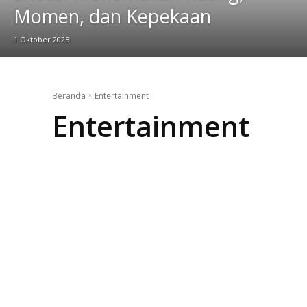
Momen, dan Kepekaan
1 Oktober 2025
Beranda
Entertainment
Entertainment