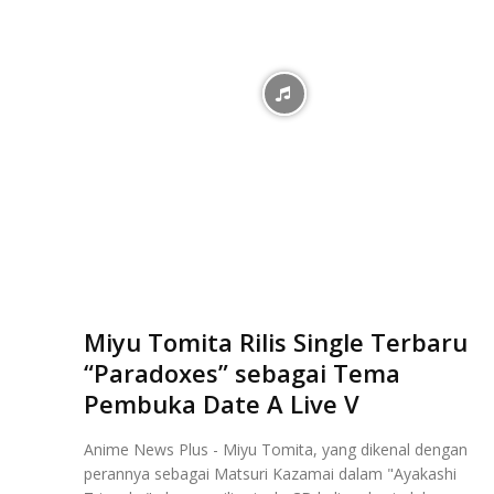
Miyu Tomita Rilis Single Terbaru
“Paradoxes” sebagai Tema
Pembuka Date A Live V
Anime News Plus - Miyu Tomita, yang dikenal dengan
perannya sebagai Matsuri Kazamai dalam "Ayakashi