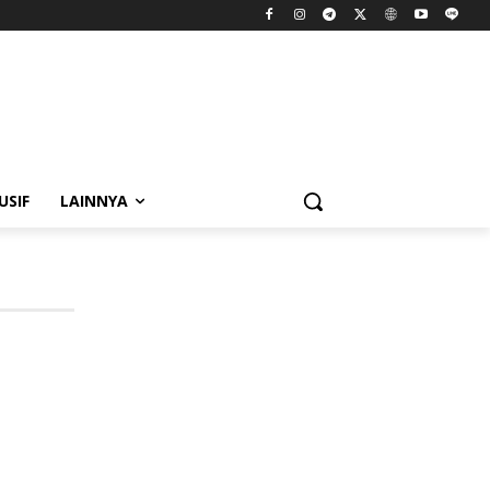
USIF
LAINNYA