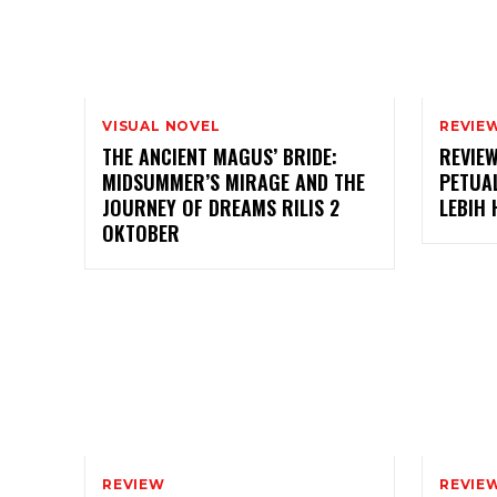
VISUAL NOVEL
REVIE
THE ANCIENT MAGUS’ BRIDE:
REVIEW
MIDSUMMER’S MIRAGE AND THE
PETUA
JOURNEY OF DREAMS RILIS 2
LEBIH
OKTOBER
REVIEW
REVIE