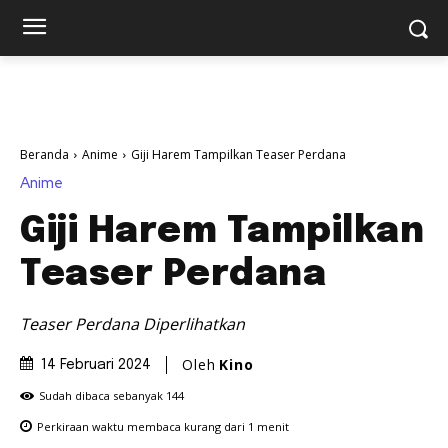
Beranda
Anime
Giji Harem Tampilkan Teaser Perdana
Anime
Giji Harem Tampilkan
Teaser Perdana
Teaser Perdana Diperlihatkan
Oleh
Kino
14 Februari 2024
Sudah dibaca sebanyak
144
Perkiraan waktu membaca
kurang dari 1
menit