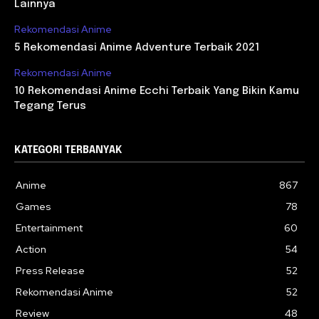
Lainnya
Rekomendasi Anime
5 Rekomendasi Anime Adventure Terbaik 2021
Rekomendasi Anime
10 Rekomendasi Anime Ecchi Terbaik Yang Bikin Kamu
Tegang Terus
KATEGORI TERBANYAK
Anime
867
Games
78
Entertainment
60
Action
54
Press Release
52
Rekomendasi Anime
52
Review
48