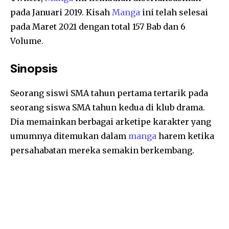
pada Januari 2019. Kisah
Manga
ini telah selesai
pada Maret 2021 dengan total 157 Bab dan 6
Volume.
Sinopsis
Seorang siswi SMA tahun pertama tertarik pada
seorang siswa SMA tahun kedua di klub drama.
Dia memainkan berbagai arketipe karakter yang
umumnya ditemukan dalam
manga
harem ketika
persahabatan mereka semakin berkembang.