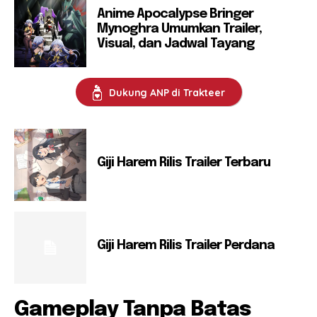
Anime Apocalypse Bringer
Mynoghra Umumkan Trailer,
Visual, dan Jadwal Tayang
Dukung ANP di Trakteer
Giji Harem Rilis Trailer Terbaru
Giji Harem Rilis Trailer Perdana
Gameplay Tanpa Batas