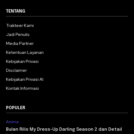
TENTANG
Trakteer Kami
Jadi Penulis
Media Partner
Ketentuan Layanan
Kebijakan Privasi
Disclaimer
Kebijakan Privasi AI
Kontak Informasi
POPULER
Anime
Bulan Rilis My Dress-Up Darling Season 2 dan Detail