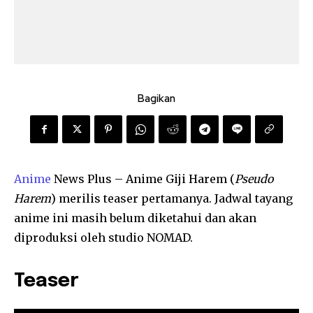
Bagikan
Anime
News Plus – Anime Giji Harem (
Pseudo
Harem
) merilis teaser pertamanya. Jadwal tayang
anime ini masih belum diketahui dan akan
diproduksi oleh studio NOMAD.
Teaser