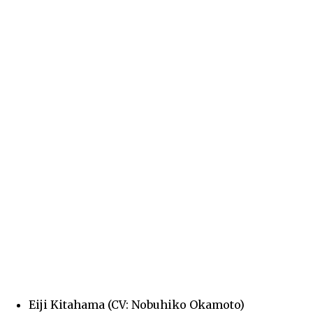
Eiji Kitahama (CV: Nobuhiko Okamoto)