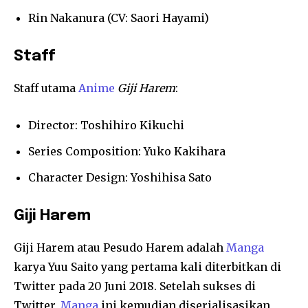
Rin Nakanura (CV: Saori Hayami)
Staff
Staff utama
Anime
Giji Harem
:
Director: Toshihiro Kikuchi
Series Composition: Yuko Kakihara
Character Design: Yoshihisa Sato
Giji Harem
Giji Harem atau Pesudo Harem adalah
Manga
karya Yuu Saito yang pertama kali diterbitkan di
Twitter pada 20 Juni 2018. Setelah sukses di
Twitter,
Manga
ini kemudian diserialisasikan