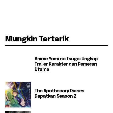
Mungkin Tertarik
Anime Yomi no Tsugai Ungkap
Trailer Karakter dan Pemeran
Utama
The Apothecary Diaries
Dapatkan Season 2