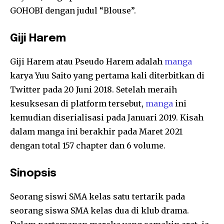
GOHOBI dengan judul “Blouse”.
Giji Harem
Giji Harem atau Pseudo Harem adalah
manga
karya Yuu Saito yang pertama kali diterbitkan di
Twitter pada 20 Juni 2018. Setelah meraih
kesuksesan di platform tersebut,
manga
ini
kemudian diserialisasi pada Januari 2019. Kisah
dalam manga ini berakhir pada Maret 2021
dengan total 157 chapter dan 6 volume.
Sinopsis
Seorang siswi SMA kelas satu tertarik pada
seorang siswa SMA kelas dua di klub drama.