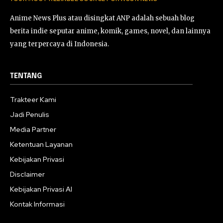
Anime News Plus atau disingkat ANP adalah sebuah blog
berita indie seputar anime, komik, games, novel, dan lainnya
yang terpercaya di Indonesia.
TENTANG
Trakteer Kami
Jadi Penulis
Media Partner
Ketentuan Layanan
Kebijakan Privasi
Disclaimer
Kebijakan Privasi AI
Kontak Informasi