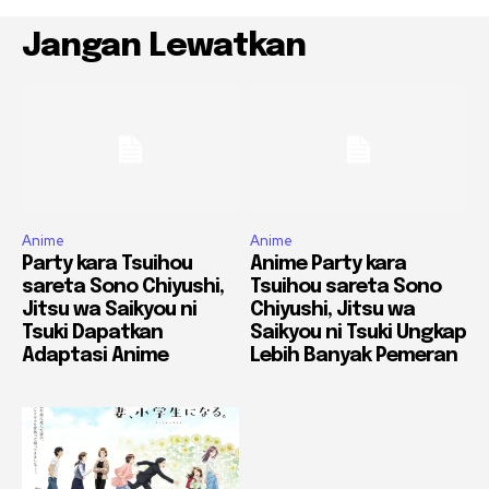
Jangan Lewatkan
Anime
Anime
Party kara Tsuihou
Anime Party kara
sareta Sono Chiyushi,
Tsuihou sareta Sono
Jitsu wa Saikyou ni
Chiyushi, Jitsu wa
Tsuki Dapatkan
Saikyou ni Tsuki Ungkap
Adaptasi Anime
Lebih Banyak Pemeran