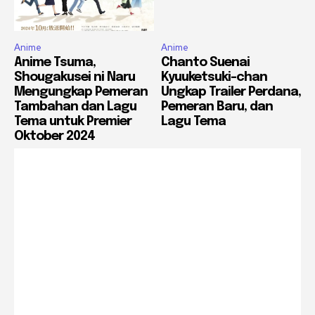
Anime
Anime
Anime Tsuma,
Chanto Suenai
Shougakusei ni Naru
Kyuuketsuki-chan
Mengungkap Pemeran
Ungkap Trailer Perdana,
Tambahan dan Lagu
Pemeran Baru, dan
Tema untuk Premier
Lagu Tema
Oktober 2024