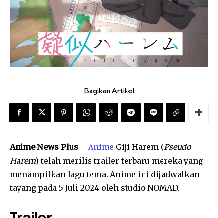
Bagikan Artikel
Anime News Plus
–
Anime
Giji Harem (
Pseudo
Harem
) telah merilis trailer terbaru mereka yang
menampilkan lagu tema. Anime ini dijadwalkan
tayang pada 5 Juli 2024 oleh studio NOMAD.