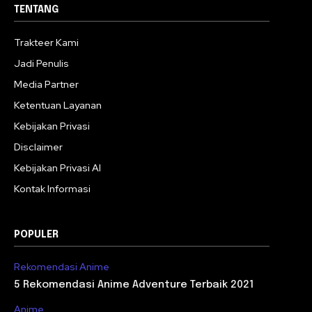
TENTANG
Trakteer Kami
Jadi Penulis
Media Partner
Ketentuan Layanan
Kebijakan Privasi
Disclaimer
Kebijakan Privasi AI
Kontak Informasi
POPULER
Rekomendasi Anime
5 Rekomendasi Anime Adventure Terbaik 2021
Anime