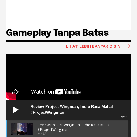
Gameplay Tanpa Batas
LIHAT LEBIH BANYAK DISINI
Review Project Wingman, Indie Rasa Mahal
#ProjectWingman
00:52
Review Project Wingman, Indie Rasa Mahal
#ProjectWingman
00:52