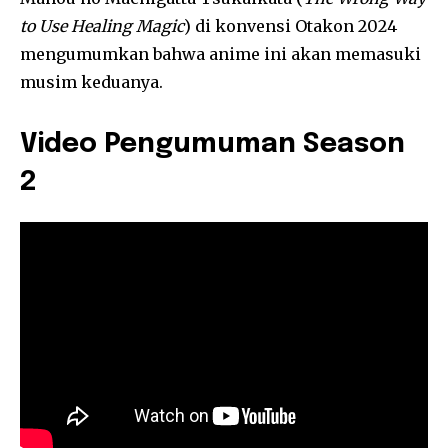
to Use Healing Magic
) di konvensi Otakon 2024
mengumumkan bahwa anime ini akan memasuki
musim keduanya.
Video Pengumuman Season
2