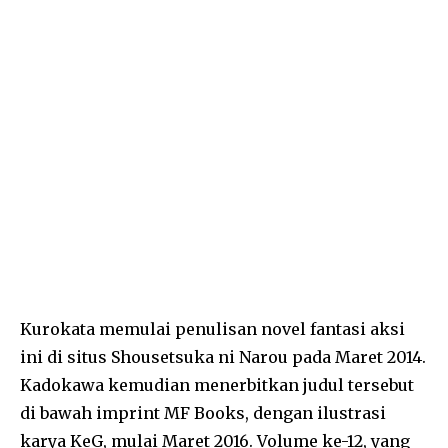
Kurokata memulai penulisan novel fantasi aksi
ini di situs Shousetsuka ni Narou pada Maret 2014.
Kadokawa kemudian menerbitkan judul tersebut
di bawah imprint MF Books, dengan ilustrasi
karya KeG, mulai Maret 2016. Volume ke-12, yang