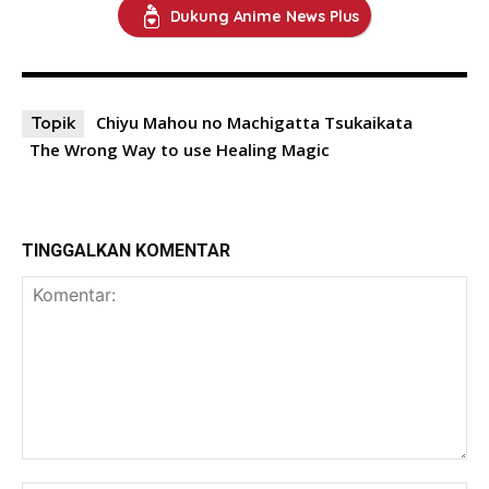
Dukung Anime News Plus
Chiyu Mahou no Machigatta Tsukaikata
Topik
The Wrong Way to use Healing Magic
TINGGALKAN KOMENTAR
Komentar: