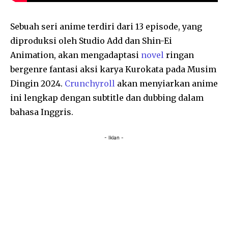
Sebuah seri anime terdiri dari 13 episode, yang
diproduksi oleh Studio Add dan Shin-Ei
Animation, akan mengadaptasi
novel
ringan
bergenre fantasi aksi karya Kurokata pada Musim
Dingin 2024.
Crunchyroll
akan menyiarkan anime
ini lengkap dengan subtitle dan dubbing dalam
bahasa Inggris.
- Iklan -