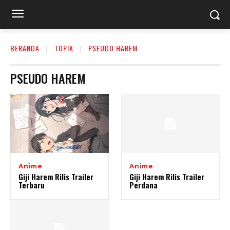
BERANDA
TOPIK
PSEUDO HAREM
PSEUDO HAREM
Anime
Anime
Giji Harem Rilis Trailer
Giji Harem Rilis Trailer
Terbaru
Perdana