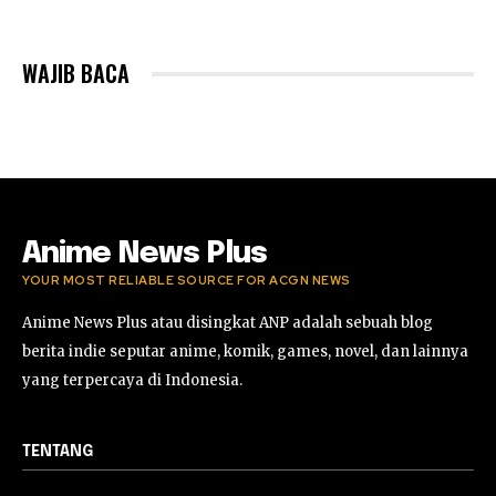
WAJIB BACA
Anime News Plus
YOUR MOST RELIABLE SOURCE FOR ACGN NEWS
Anime News Plus atau disingkat ANP adalah sebuah blog
berita indie seputar anime, komik, games, novel, dan lainnya
yang terpercaya di Indonesia.
TENTANG