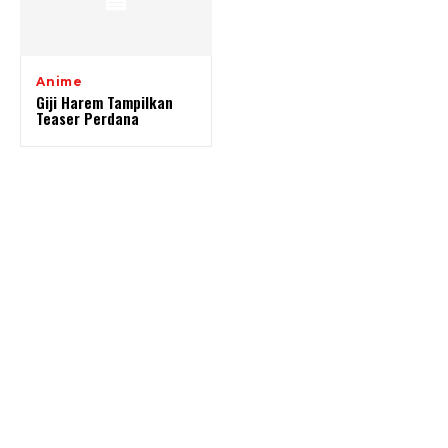
Anime
Giji Harem Tampilkan
Teaser Perdana