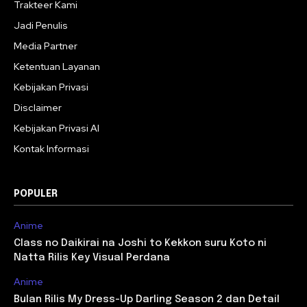
Trakteer Kami
Jadi Penulis
Media Partner
Ketentuan Layanan
Kebijakan Privasi
Disclaimer
Kebijakan Privasi AI
Kontak Informasi
POPULER
Anime
Class no Daikirai na Joshi to Kekkon suru Koto ni
Natta Rilis Key Visual Perdana
Anime
Bulan Rilis My Dress-Up Darling Season 2 dan Detail