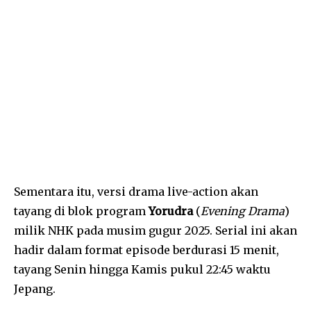
Sementara itu, versi drama live-action akan
tayang di blok program
Yorudra
(
Evening Drama
)
milik NHK pada musim gugur 2025. Serial ini akan
hadir dalam format episode berdurasi 15 menit,
tayang Senin hingga Kamis pukul 22:45 waktu
Jepang.