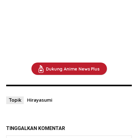
Dukung Anime News Plus
Hirayasumi
Topik
TINGGALKAN KOMENTAR