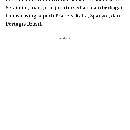
Selain itu, manga ini juga tersedia dalam berbagai
bahasa asing seperti Prancis, Italia, Spanyol, dan
Portugis Brasil.
- Iklan -