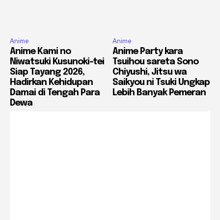
Anime
Anime
Anime Kami no
Anime Party kara
Niwatsuki Kusunoki-tei
Tsuihou sareta Sono
Siap Tayang 2026,
Chiyushi, Jitsu wa
Hadirkan Kehidupan
Saikyou ni Tsuki Ungkap
Damai di Tengah Para
Lebih Banyak Pemeran
Dewa