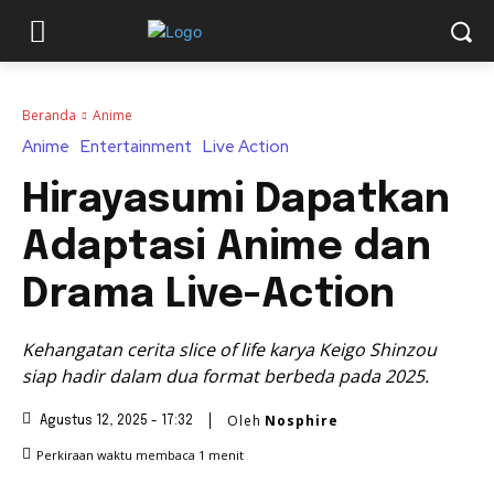
Beranda
Anime
Anime
Entertainment
Live Action
Hirayasumi Dapatkan
Adaptasi Anime dan
Drama Live-Action
Kehangatan cerita slice of life karya Keigo Shinzou
siap hadir dalam dua format berbeda pada 2025.
Oleh
Nosphire
Agustus 12, 2025 - 17:32
Perkiraan waktu membaca
1
menit