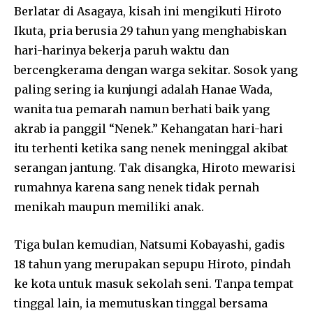
Berlatar di Asagaya, kisah ini mengikuti Hiroto
Ikuta, pria berusia 29 tahun yang menghabiskan
hari-harinya bekerja paruh waktu dan
bercengkerama dengan warga sekitar. Sosok yang
paling sering ia kunjungi adalah Hanae Wada,
wanita tua pemarah namun berhati baik yang
akrab ia panggil “Nenek.” Kehangatan hari-hari
itu terhenti ketika sang nenek meninggal akibat
serangan jantung. Tak disangka, Hiroto mewarisi
rumahnya karena sang nenek tidak pernah
menikah maupun memiliki anak.
Tiga bulan kemudian, Natsumi Kobayashi, gadis
18 tahun yang merupakan sepupu Hiroto, pindah
ke kota untuk masuk sekolah seni. Tanpa tempat
tinggal lain, ia memutuskan tinggal bersama