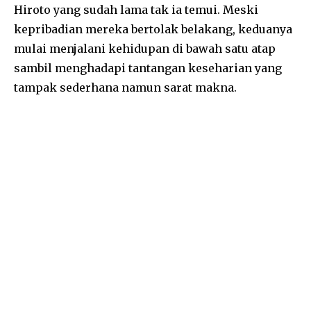
Hiroto yang sudah lama tak ia temui. Meski
kepribadian mereka bertolak belakang, keduanya
mulai menjalani kehidupan di bawah satu atap
sambil menghadapi tantangan keseharian yang
tampak sederhana namun sarat makna.