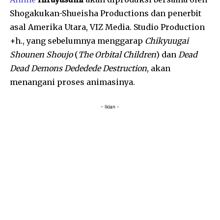
Shogakukan-Shueisha Productions dan penerbit
asal Amerika Utara, VIZ Media. Studio Production
+h., yang sebelumnya menggarap
Chikyuugai
Shounen Shoujo
(
The Orbital Children
) dan
Dead
Dead Demons Dededede Destruction
, akan
menangani proses animasinya.
- Iklan -