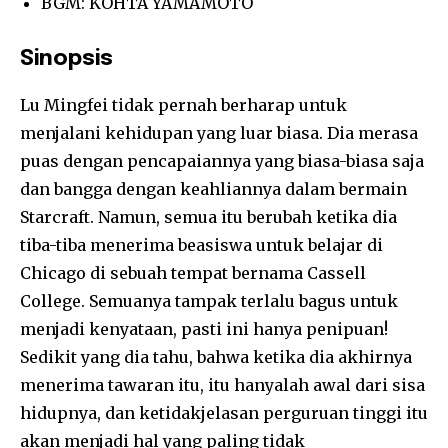
BGM: KOHTA YAMAMOTO
Sinopsis
Lu Mingfei tidak pernah berharap untuk
menjalani kehidupan yang luar biasa. Dia merasa
puas dengan pencapaiannya yang biasa-biasa saja
dan bangga dengan keahliannya dalam bermain
Starcraft. Namun, semua itu berubah ketika dia
tiba-tiba menerima beasiswa untuk belajar di
Chicago di sebuah tempat bernama Cassell
College. Semuanya tampak terlalu bagus untuk
menjadi kenyataan, pasti ini hanya penipuan!
Sedikit yang dia tahu, bahwa ketika dia akhirnya
menerima tawaran itu, itu hanyalah awal dari sisa
hidupnya, dan ketidakjelasan perguruan tinggi itu
akan menjadi hal yang paling tidak