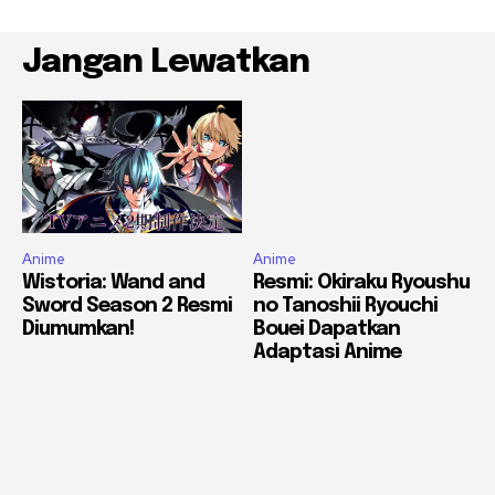
Jangan Lewatkan
Anime
Anime
Wistoria: Wand and
Resmi: Okiraku Ryoushu
Sword Season 2 Resmi
no Tanoshii Ryouchi
Diumumkan!
Bouei Dapatkan
Adaptasi Anime