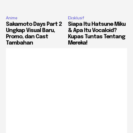
Anime
Eksklusif
Sakamoto Days Part 2
Siapa Itu Hatsune Miku
Ungkap Visual Baru,
& Apa Itu Vocaloid?
Promo, dan Cast
Kupas Tuntas Tentang
Tambahan
Mereka!