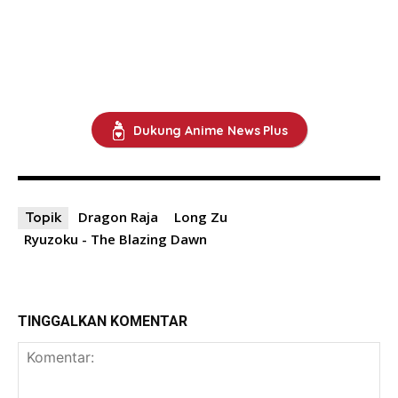
Dukung Anime News Plus
Dragon Raja
Long Zu
Topik
Ryuzoku - The Blazing Dawn
TINGGALKAN KOMENTAR