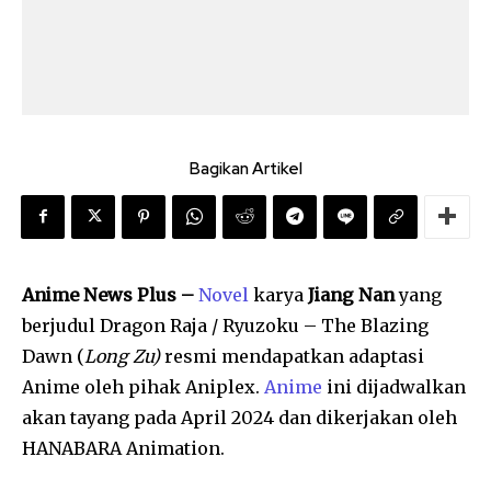
Bagikan Artikel
Anime News Plus –
Novel
karya
Jiang Nan
yang
berjudul Dragon Raja / Ryuzoku – The Blazing
Dawn (
Long Zu)
resmi mendapatkan adaptasi
Anime oleh pihak Aniplex.
Anime
ini dijadwalkan
akan tayang pada April 2024 dan dikerjakan oleh
HANABARA Animation.