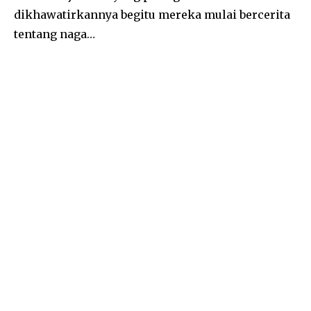
dikhawatirkannya begitu mereka mulai bercerita
tentang naga…