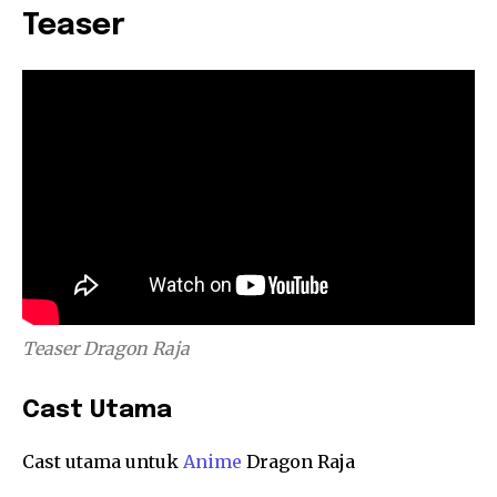
Teaser
Teaser Dragon Raja
Cast Utama
Cast utama untuk
Anime
Dragon Raja