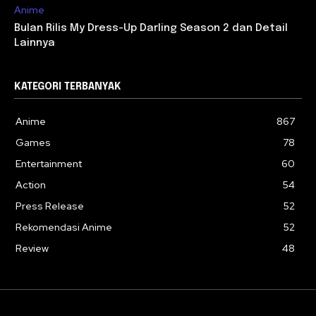
Anime
Bulan Rilis My Dress-Up Darling Season 2 dan Detail
Lainnya
KATEGORI TERBANYAK
Anime
867
Games
78
Entertainment
60
Action
54
Press Release
52
Rekomendasi Anime
52
Review
48