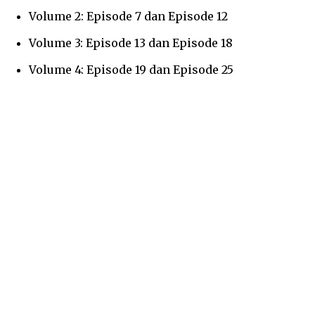
Volume 2: Episode 7 dan Episode 12
Volume 3: Episode 13 dan Episode 18
Volume 4: Episode 19 dan Episode 25