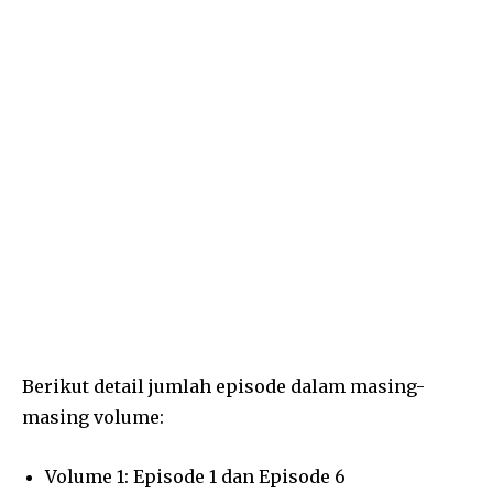
Berikut detail jumlah episode dalam masing-
masing volume:
Volume 1: Episode 1 dan Episode 6