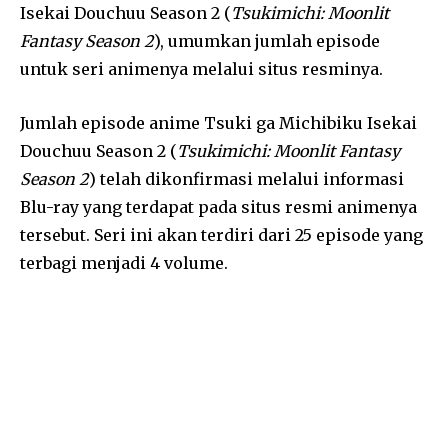
Isekai Douchuu Season 2 (
Tsukimichi: Moonlit
Fantasy Season 2
), umumkan jumlah episode
untuk seri animenya melalui situs resminya.
Jumlah episode anime Tsuki ga Michibiku Isekai
Douchuu Season 2 (
Tsukimichi: Moonlit Fantasy
Season 2
) telah dikonfirmasi melalui informasi
Blu-ray yang terdapat pada situs resmi animenya
tersebut. Seri ini akan terdiri dari 25 episode yang
terbagi menjadi 4 volume.