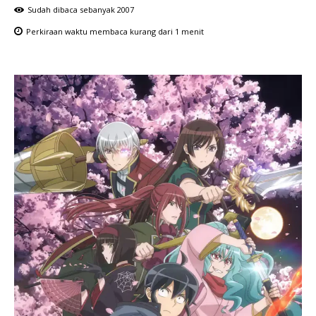
Sudah dibaca sebanyak
2007
Perkiraan waktu membaca
kurang dari 1
menit