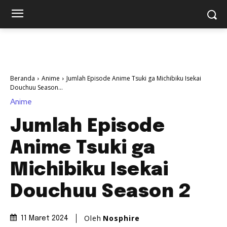
Beranda
Anime
Jumlah Episode Anime Tsuki ga Michibiku Isekai
Douchuu Season...
Anime
Jumlah Episode
Anime Tsuki ga
Michibiku Isekai
Douchuu Season 2
Oleh
Nosphire
11 Maret 2024