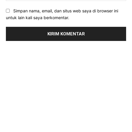
Simpan nama, email, dan situs web saya di browser ini
untuk lain kali saya berkomentar.