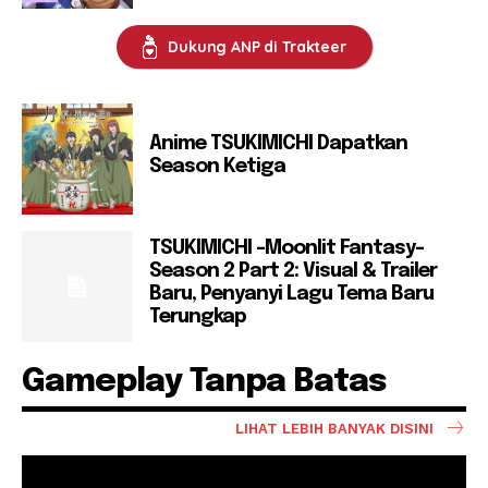
Dukung ANP di Trakteer
Anime TSUKIMICHI Dapatkan
Season Ketiga
TSUKIMICHI -Moonlit Fantasy-
Season 2 Part 2: Visual & Trailer
Baru, Penyanyi Lagu Tema Baru
Terungkap
Gameplay Tanpa Batas
LIHAT LEBIH BANYAK DISINI