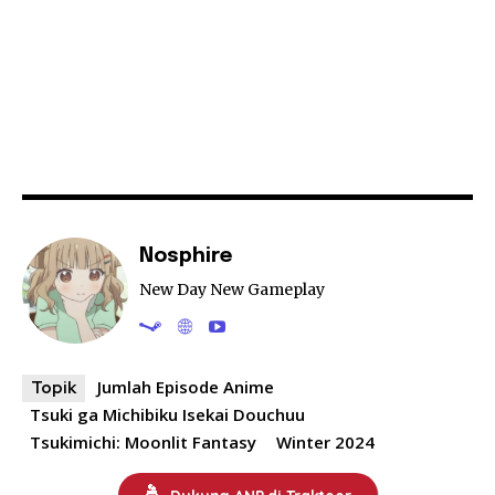
Nosphire
New Day New Gameplay
Jumlah Episode Anime
Topik
Tsuki ga Michibiku Isekai Douchuu
Tsukimichi: Moonlit Fantasy
Winter 2024