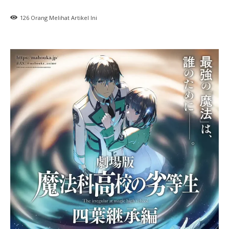
126
Orang Melihat Artikel Ini