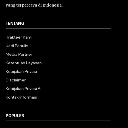
yang terpercaya di Indonesia.
TENTANG
Trakteer Kami
Jadi Penulis
Media Partner
Ketentuan Layanan
Kebijakan Privasi
Disclaimer
Kebijakan Privasi AI
Kontak Informasi
POPULER