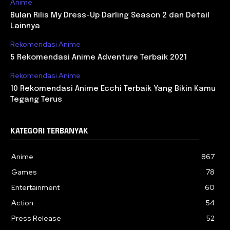
Anime
Bulan Rilis My Dress-Up Darling Season 2 dan Detail
Lainnya
Rekomendasi Anime
5 Rekomendasi Anime Adventure Terbaik 2021
Rekomendasi Anime
10 Rekomendasi Anime Ecchi Terbaik Yang Bikin Kamu
Tegang Terus
KATEGORI TERBANYAK
Anime
867
Games
78
Entertainment
60
Action
54
Press Release
52