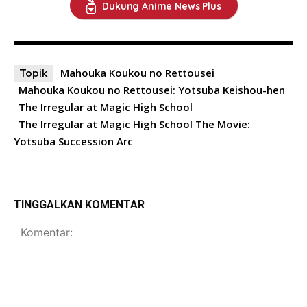
Dukung Anime News Plus
Mahouka Koukou no Rettousei
Topik
Mahouka Koukou no Rettousei: Yotsuba Keishou-hen
The Irregular at Magic High School
The Irregular at Magic High School The Movie:
Yotsuba Succession Arc
TINGGALKAN KOMENTAR