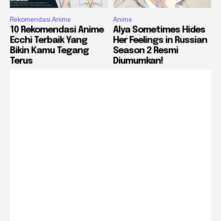
Rekomendasi Anime
Anime
10 Rekomendasi Anime
Alya Sometimes Hides
Ecchi Terbaik Yang
Her Feelings in Russian
Bikin Kamu Tegang
Season 2 Resmi
Terus
Diumumkan!