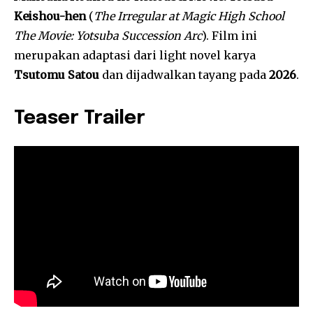
Keishou-hen
(
The Irregular at Magic High School
The Movie: Yotsuba Succession Arc
). Film ini
merupakan adaptasi dari light novel karya
Tsutomu Satou
dan dijadwalkan tayang pada
2026
.
Teaser Trailer