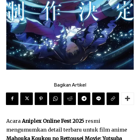
Bagikan Artikel
Acara
Aniplex Online Fest 2025
resmi
mengumumkan detail terbaru untuk film anime
Mahouka Koukou no Rettousei Movie: Yotsuba