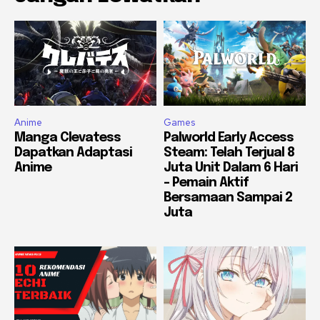
Anime
Games
Manga Clevatess
Palworld Early Access
Dapatkan Adaptasi
Steam: Telah Terjual 8
Anime
Juta Unit Dalam 6 Hari
– Pemain Aktif
Bersamaan Sampai 2
Juta