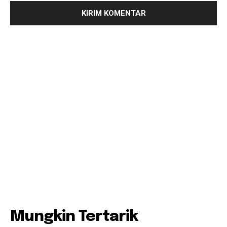
Mungkin Tertarik