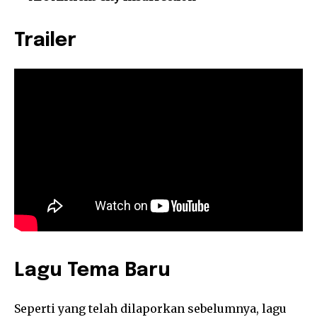
Trailer
Lagu Tema Baru
Seperti yang telah dilaporkan sebelumnya, lagu