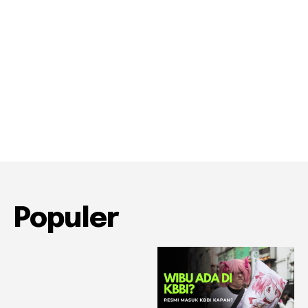
Populer