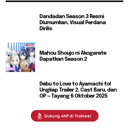
Dandadan Season 3 Resmi
Diumumkan, Visual Perdana
Dirilis
Mahou Shoujo ni Akogarete
Dapatkan Season 2
Debu to Love to Ayamachi to!
Ungkap Trailer 2, Cast Baru, dan
OP — Tayang 6 Oktober 2025
Dukung ANP di Trakteer