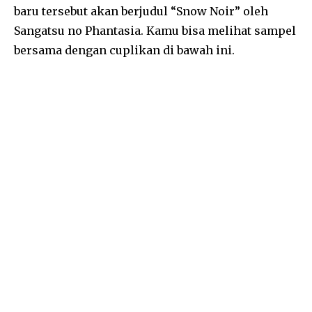
baru tersebut akan berjudul “Snow Noir” oleh
Sangatsu no Phantasia. Kamu bisa melihat sampel
bersama dengan cuplikan di bawah ini.