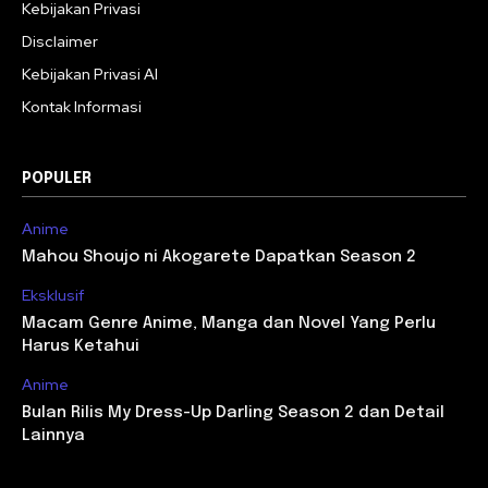
Kebijakan Privasi
Disclaimer
Kebijakan Privasi AI
Kontak Informasi
POPULER
Anime
Mahou Shoujo ni Akogarete Dapatkan Season 2
Eksklusif
Macam Genre Anime, Manga dan Novel Yang Perlu
Harus Ketahui
Anime
Bulan Rilis My Dress-Up Darling Season 2 dan Detail
Lainnya