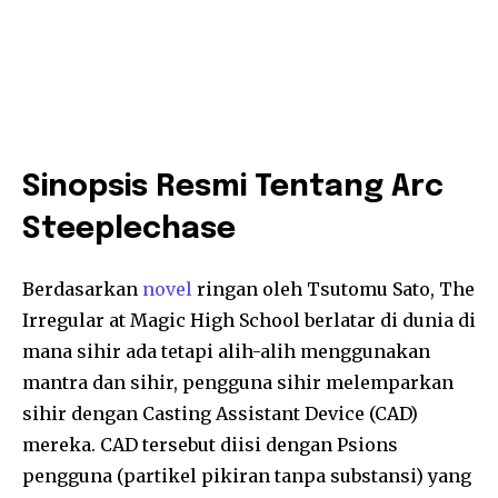
Sinopsis Resmi Tentang Arc
Steeplechase
Berdasarkan
novel
ringan oleh Tsutomu Sato, The
Irregular at Magic High School berlatar di dunia di
mana sihir ada tetapi alih-alih menggunakan
mantra dan sihir, pengguna sihir melemparkan
sihir dengan Casting Assistant Device (CAD)
mereka. CAD tersebut diisi dengan Psions
pengguna (partikel pikiran tanpa substansi) yang