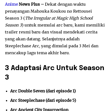
Anime
News Plus –
Dekat dengan waktu
penayangan Mahouka Koukou no Rettousei
Season 3 (
The Irregular at Magic High School
Season 3
) untuk memulai arc baru, kami memiliki
trailer resmi baru dan visual mendekati cerita
yang akan datang. Selanjutnya adalah
Steeplechase Arc, yang dimulai pada 3 Mei dan
mencakup lagu tema akhir baru.
3 Adaptasi Arc Untuk Season
3
Arc Double Seven (dari episode 1)
Arc Steeplechase (dari episode 5)
Arc Ancient City Insurrection