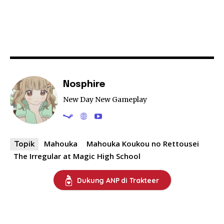
Nosphire
New Day New Gameplay
Mahouka
Mahouka Koukou no Rettousei
Topik
The Irregular at Magic High School
Dukung ANP di Trakteer