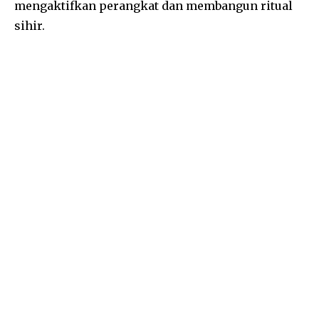
mengaktifkan perangkat dan membangun ritual
sihir.