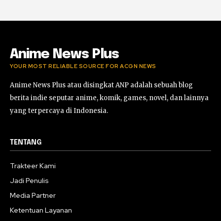
Anime News Plus
YOUR MOST RELIABLE SOURCE FOR ACGN NEWS
Anime News Plus atau disingkat ANP adalah sebuah blog
berita indie seputar anime, komik, games, novel, dan lainnya
yang terpercaya di Indonesia.
TENTANG
Trakteer Kami
Jadi Penulis
Media Partner
Ketentuan Layanan