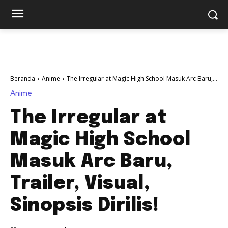
Beranda
Anime
The Irregular at Magic High School Masuk Arc Baru,...
Anime
The Irregular at
Magic High School
Masuk Arc Baru,
Trailer, Visual,
Sinopsis Dirilis!