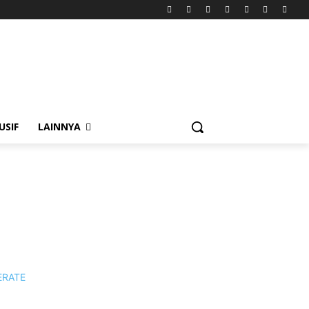
USIF
LAINNYA