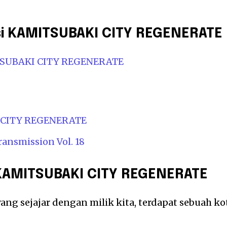
si KAMITSUBAKI CITY REGENERATE
SUBAKI CITY REGENERATE
I CITY REGENERATE
nsmission Vol. 18
AMITSUBAKI CITY REGENERATE
yang sejajar dengan milik kita, terdapat sebuah ko