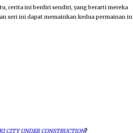
tu, cerita ini berdiri sendiri, yang berarti mereka
gan seri ini dapat memainkan kedua permainan in
I CITY UNDER CONSTRUCTION
?