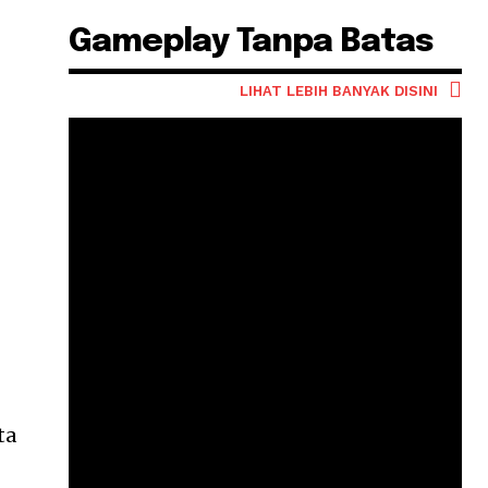
Gameplay Tanpa Batas
LIHAT LEBIH BANYAK DISINI
ta