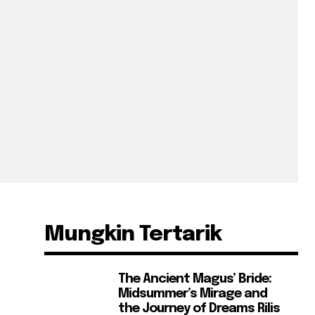
Mungkin Tertarik
The Ancient Magus’ Bride:
Midsummer’s Mirage and
the Journey of Dreams Rilis