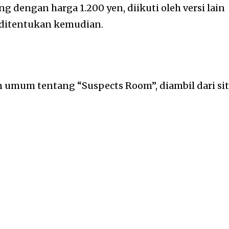
ng dengan harga 1.200 yen, diikuti oleh versi lain
 ditentukan kemudian.
 umum tentang “Suspects Room”, diambil dari si