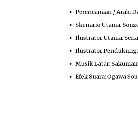
Perencanaan / Arah: 
Skenario Utama: Souz
Ilustrator Utama: Sena
Ilustrator Pendukung:
Musik Latar: Sakuma
Efek Suara: Ogawa Sou