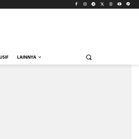
USIF
LAINNYA