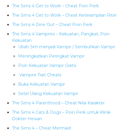
The Sims 4 Get to Work – Cheat Poin Perk
The Sims 4 Get to Work – Cheat Keterampilan Ritel
The Sims 4 Dine Out – Cheat Poin Perk
The Sims 4 Vampires – Kekuatan, Pangkat, Poin
Kekuatan
Ubah Sim menjadi Vampir / Sembuhkan Vampir
Meningkatkan Peringkat Vampir
Poin Kekuatan Vampir Gratis
Vampire Trait Cheats
Buka Kekuatan Vampir
Setel Ulang Kekuatan Vampir
The Sims 4 Parenthood – Cheat Nilai Karakter
The Sims 4 Cats & Dogs – Poin Perk untuk Klinik
Dokter Hewan
The Sims 4 – Cheat Mermaid