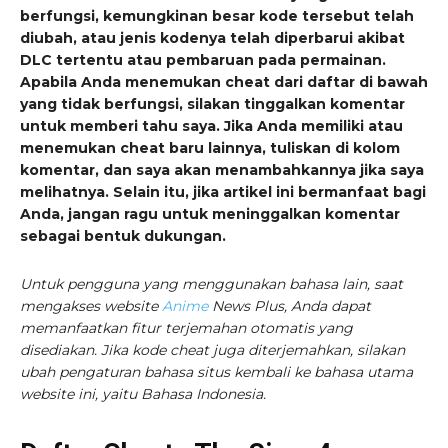
berfungsi, kemungkinan besar kode tersebut telah
diubah, atau jenis kodenya telah diperbarui akibat
DLC tertentu atau pembaruan pada permainan.
Apabila Anda menemukan cheat dari daftar di bawah
yang tidak berfungsi, silakan tinggalkan komentar
untuk memberi tahu saya. Jika Anda memiliki atau
menemukan cheat baru lainnya, tuliskan di kolom
komentar, dan saya akan menambahkannya jika saya
melihatnya. Selain itu, jika artikel ini bermanfaat bagi
Anda, jangan ragu untuk meninggalkan komentar
sebagai bentuk dukungan.
Untuk pengguna yang menggunakan bahasa lain, saat
mengakses website
Anime
News Plus, Anda dapat
memanfaatkan fitur terjemahan otomatis yang
disediakan. Jika kode cheat juga diterjemahkan, silakan
ubah pengaturan bahasa situs kembali ke bahasa utama
website ini, yaitu Bahasa Indonesia.