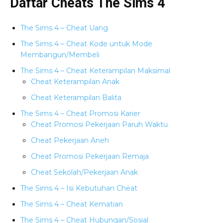
Daftar Cheats The Sims 4
The Sims 4 – Cheat Uang
The Sims 4 – Cheat Kode untuk Mode
Membangun/Membeli
The Sims 4 – Cheat Keterampilan Maksimal
Cheat Keterampilan Anak
Cheat Keterampilan Balita
The Sims 4 – Cheat Promosi Karier
Cheat Promosi Pekerjaan Paruh Waktu
Cheat Pekerjaan Aneh
Cheat Promosi Pekerjaan Remaja
Cheat Sekolah/Pekerjaan Anak
The Sims 4 – Isi Kebutuhan Cheat
The Sims 4 – Cheat Kematian
The Sims 4 – Cheat Hubungan/Sosial