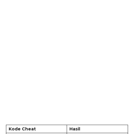
Kode Cheat
Hasil