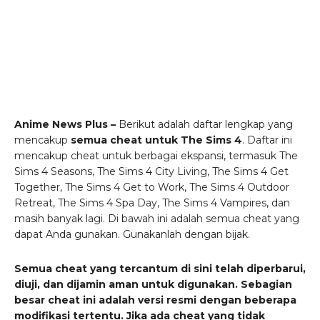
Anime News Plus –
Berikut adalah daftar lengkap yang
mencakup
semua cheat untuk The Sims 4
. Daftar ini
mencakup cheat untuk berbagai ekspansi, termasuk The
Sims 4 Seasons, The Sims 4 City Living, The Sims 4 Get
Together, The Sims 4 Get to Work, The Sims 4 Outdoor
Retreat, The Sims 4 Spa Day, The Sims 4 Vampires, dan
masih banyak lagi. Di bawah ini adalah semua cheat yang
dapat Anda gunakan. Gunakanlah dengan bijak.
Semua cheat yang tercantum di sini telah diperbarui,
diuji, dan dijamin aman untuk digunakan. Sebagian
besar cheat ini adalah versi resmi dengan beberapa
modifikasi tertentu. Jika ada cheat yang tidak