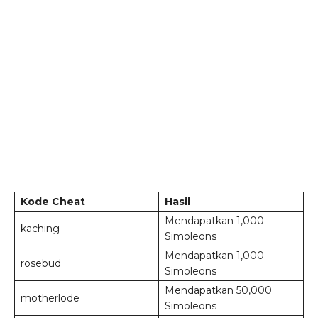
Kode Cheat
Hasil
Mendapatkan 1,000
kaching
Simoleons
Mendapatkan 1,000
rosebud
Simoleons
Mendapatkan 50,000
motherlode
Simoleons