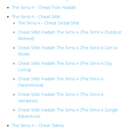
The Sims 4 – Cheat Poin Hadiah
The Sims 4 – Cheat Sifat
The Sims 4 – Cheat Detail Sifat
Cheat Sifat Hadiah The Sims 4 (The Sims 4 Outdoor
Retreat)
Cheat Sifat Hadiah The Sims 4 (The Sims 4 Get to
Work)
Cheat Sifat Hadiah The Sims 4 (The Sims 4 City
Living)
Cheat Sifat Hadiah The Sims 4 (The Sims 4
Parenthood)
Cheat Sifat Hadiah The Sims 4 (The Sims 4
Vampires)
Cheat Sifat Hadiah The Sims 4 (The Sims 4 Jungle
Adventure)
The Sims 4 – Cheat Teknis