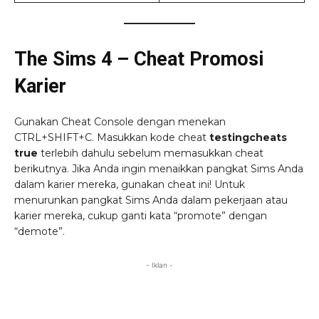
The Sims 4 – Cheat Promosi
Karier
Gunakan Cheat Console dengan menekan
CTRL+SHIFT+C. Masukkan kode cheat
testingcheats
true
terlebih dahulu sebelum memasukkan cheat
berikutnya. Jika Anda ingin menaikkan pangkat Sims Anda
dalam karier mereka, gunakan cheat ini! Untuk
menurunkan pangkat Sims Anda dalam pekerjaan atau
karier mereka, cukup ganti kata “promote” dengan
“demote”.
- Iklan -