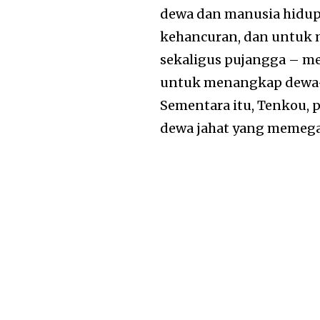
dewa dan manusia hidup
kehancuran, dan untuk 
sekaligus pujangga – m
untuk menangkap dewa-d
Sementara itu, Tenkou, 
dewa jahat yang memeg