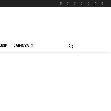
USIF
LAINNYA