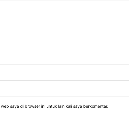
web saya di browser ini untuk lain kali saya berkomentar.