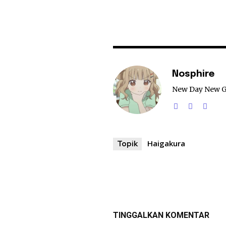
Nosphire
New Day New 
Haigakura
Topik
TINGGALKAN KOMENTAR