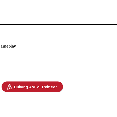
Gameplay
Dukung ANP di Trakteer