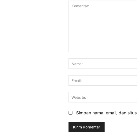
Komentar:
Simpan nama, email, dan situs 