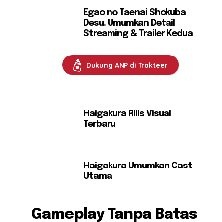
Egao no Taenai Shokuba
Desu. Umumkan Detail
Streaming & Trailer Kedua
Dukung ANP di Trakteer
Haigakura Rilis Visual
Terbaru
Haigakura Umumkan Cast
Utama
Gameplay Tanpa Batas