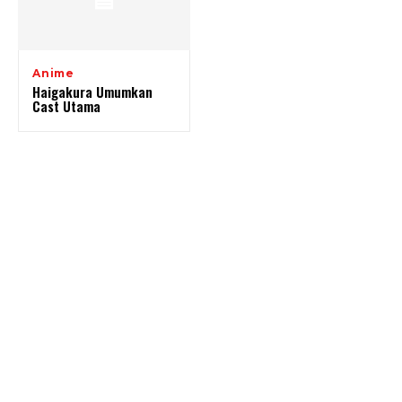
Anime
Haigakura Umumkan
Cast Utama