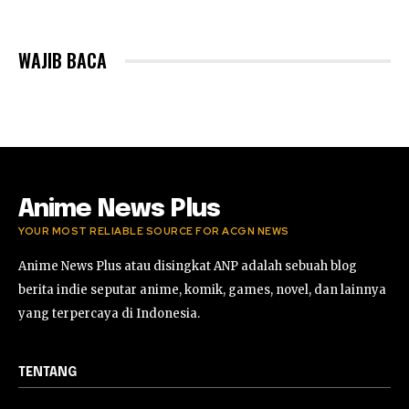
WAJIB BACA
Anime News Plus
YOUR MOST RELIABLE SOURCE FOR ACGN NEWS
Anime News Plus atau disingkat ANP adalah sebuah blog
berita indie seputar anime, komik, games, novel, dan lainnya
yang terpercaya di Indonesia.
TENTANG