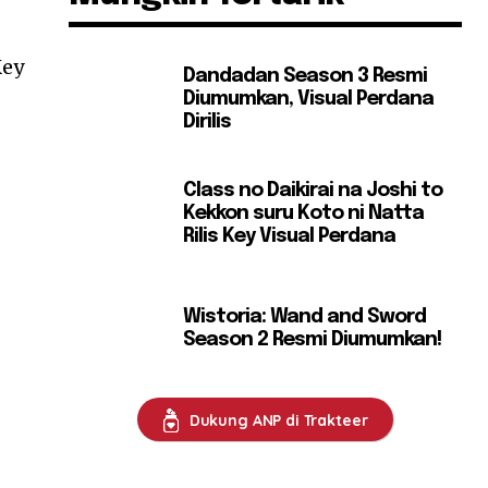
Key
Dandadan Season 3 Resmi
Diumumkan, Visual Perdana
Dirilis
Class no Daikirai na Joshi to
Kekkon suru Koto ni Natta
Rilis Key Visual Perdana
Wistoria: Wand and Sword
Season 2 Resmi Diumumkan!
Dukung ANP di Trakteer