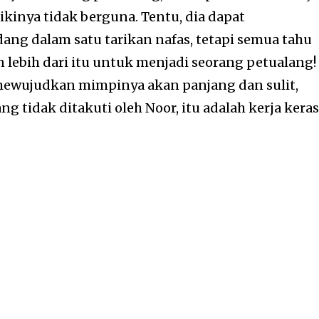
kinya tidak berguna. Tentu, dia dapat
ng dalam satu tarikan nafas, tetapi semua tahu
ebih dari itu untuk menjadi seorang petualang!
mewujudkan mimpinya akan panjang dan sulit,
ang tidak ditakuti oleh Noor, itu adalah kerja keras