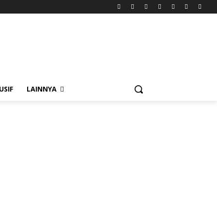
USIF
LAINNYA