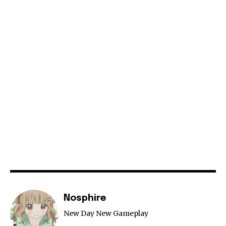
Nosphire
New Day New Gameplay