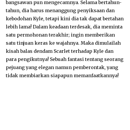
bangsawan pun mengecamnya. Selama bertahun-
tahun, dia harus menanggung penyiksaan dan
kebodohan Kyle, tetapi kini dia tak dapat bertahan
lebih lama! Dalam keadaan terdesak, dia meminta
satu permohonan terakhir; ingin memberikan
satu tinjuan keras ke wajahnya. Maka dimulailah
kisah balas dendam Scarlet terhadap Kyle dan
para pengikutnya! Sebuah fantasi tentang seorang
pejuang yang elegan namun pemberontak, yang
tidak membiarkan siapapun memanfaatkannya!