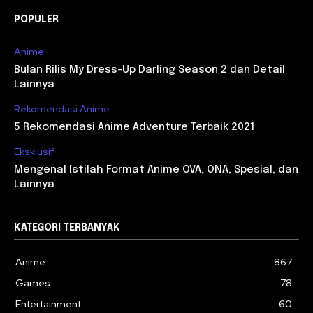
POPULER
Anime
Bulan Rilis My Dress-Up Darling Season 2 dan Detail
Lainnya
Rekomendasi Anime
5 Rekomendasi Anime Adventure Terbaik 2021
Eksklusif
Mengenal Istilah Format Anime OVA, ONA, Spesial, dan
Lainnya
KATEGORI TERBANYAK
Anime
867
Games
78
Entertainment
60