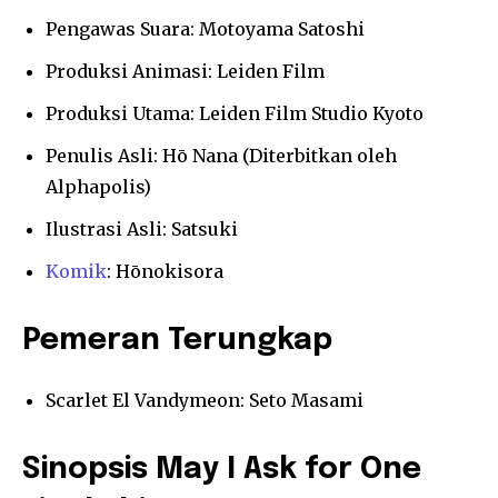
Pengawas Suara: Motoyama Satoshi
Produksi Animasi: Leiden Film
Produksi Utama: Leiden Film Studio Kyoto
Penulis Asli: Hō Nana (Diterbitkan oleh
Alphapolis)
Ilustrasi Asli: Satsuki
Komik
: Hōnokisora
Pemeran Terungkap
Scarlet El Vandymeon: Seto Masami
Sinopsis May I Ask for One