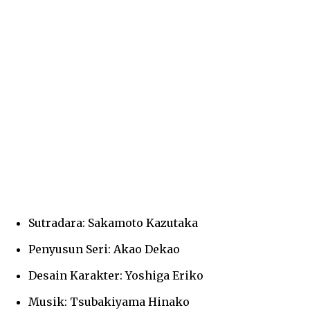
Sutradara: Sakamoto Kazutaka
Penyusun Seri: Akao Dekao
Desain Karakter: Yoshiga Eriko
Musik: Tsubakiyama Hinako