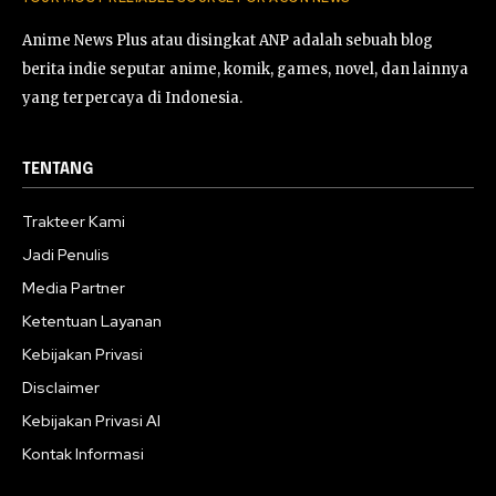
Anime News Plus atau disingkat ANP adalah sebuah blog
berita indie seputar anime, komik, games, novel, dan lainnya
yang terpercaya di Indonesia.
TENTANG
Trakteer Kami
Jadi Penulis
Media Partner
Ketentuan Layanan
Kebijakan Privasi
Disclaimer
Kebijakan Privasi AI
Kontak Informasi