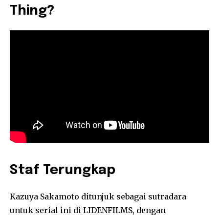
Thing?
Staf Terungkap
Kazuya Sakamoto ditunjuk sebagai sutradara
untuk serial ini di LIDENFILMS, dengan