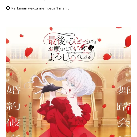
Perkiraan waktu membaca
1
menit