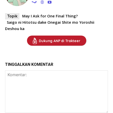
May I Ask for One Final Thing?
Topik
Saigo ni Hitotsu dake Onegai Shite mo Yoroshii
Deshou ka
Dukung ANP di Trakteer
TINGGALKAN KOMENTAR