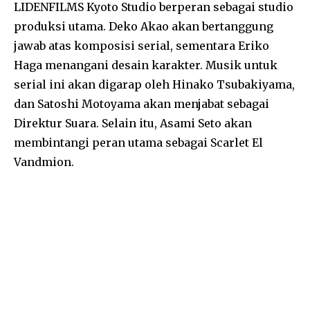
LIDENFILMS Kyoto Studio berperan sebagai studio
produksi utama. Deko Akao akan bertanggung
jawab atas komposisi serial, sementara Eriko
Haga menangani desain karakter. Musik untuk
serial ini akan digarap oleh Hinako Tsubakiyama,
dan Satoshi Motoyama akan menjabat sebagai
Direktur Suara. Selain itu, Asami Seto akan
membintangi peran utama sebagai Scarlet El
Vandmion.