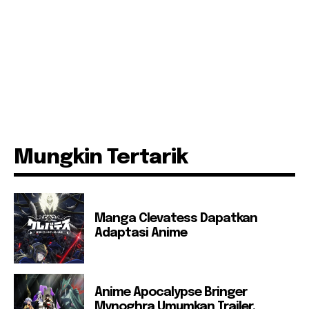
Mungkin Tertarik
Manga Clevatess Dapatkan
Adaptasi Anime
Anime Apocalypse Bringer
Mynoghra Umumkan Trailer,