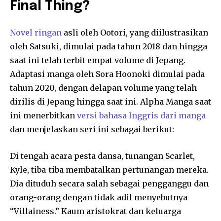
Final Thing?
Novel ringan
asli oleh Ootori, yang diilustrasikan
oleh Satsuki, dimulai pada tahun 2018 dan hingga
saat ini telah terbit empat volume di Jepang.
Adaptasi manga oleh Sora Hoonoki dimulai pada
tahun 2020, dengan delapan volume yang telah
dirilis di Jepang hingga saat ini. Alpha Manga saat
ini menerbitkan
versi bahasa Inggris dari manga
dan menjelaskan seri ini sebagai berikut:
Di tengah acara pesta dansa, tunangan Scarlet,
Kyle, tiba-tiba membatalkan pertunangan mereka.
Dia dituduh secara salah sebagai pengganggu dan
orang-orang dengan tidak adil menyebutnya
“Villainess.” Kaum aristokrat dan keluarga