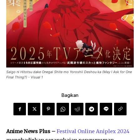
Saigo ni Hitotsu dake Onegai Shite mo Yoroshii Deshou ka (May I Ask for One
Final Thing?) - Visual 1
Bagikan
Anime News Plus –
Festival Online Aniplex 2024