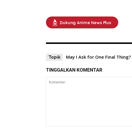
Dukung Anime News Plus
May I Ask for One Final Thing?
Topik
TINGGALKAN KOMENTAR
Komentar: