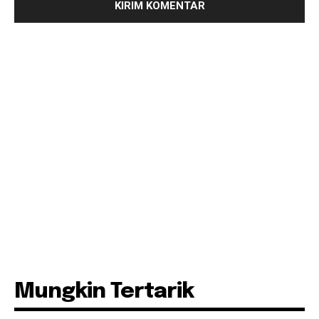
Mungkin Tertarik