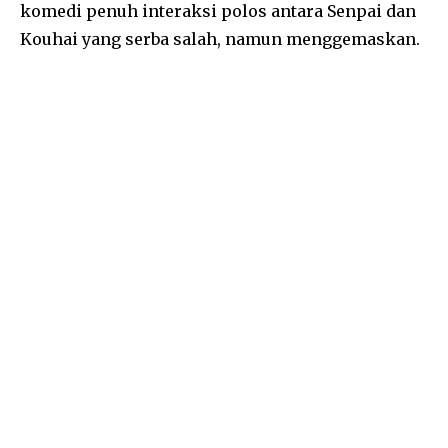
komedi penuh interaksi polos antara Senpai dan
Kouhai yang serba salah, namun menggemaskan.