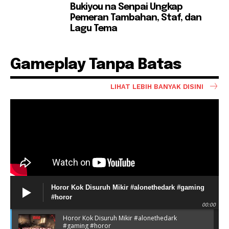
Bukiyou na Senpai Ungkap
Pemeran Tambahan, Staf, dan
Lagu Tema
Gameplay Tanpa Batas
LIHAT LEBIH BANYAK DISINI
Horor Kok Disuruh Mikir #alonethedark #gaming
#horor
00:00
Horor Kok Disuruh Mikir #alonethedark
#gaming #horor