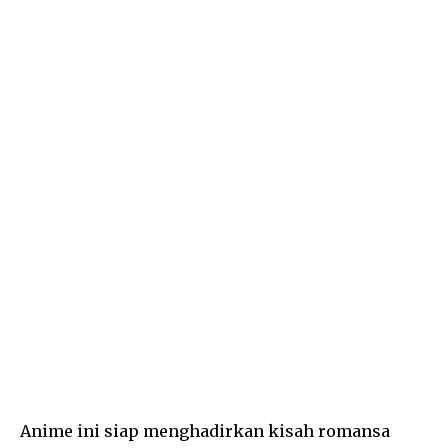
Anime ini siap menghadirkan kisah romansa