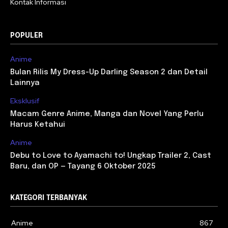
Kontak Informasi
POPULER
Anime
Bulan Rilis My Dress-Up Darling Season 2 dan Detail
Lainnya
Eksklusif
Macam Genre Anime, Manga dan Novel Yang Perlu
Harus Ketahui
Anime
Debu to Love to Ayamachi to! Ungkap Trailer 2, Cast
Baru, dan OP — Tayang 6 Oktober 2025
KATEGORI TERBANYAK
Anime
867