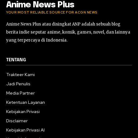
Anime News Plus
YOUR MOST RELIABLE SOURCE FOR ACGN NEWS
Anime News Plus atau disingkat ANP adalah sebuah blog
berita indie seputar anime, komik, games, novel, dan lainnya
yang terpercaya di Indonesia.
TENTANG
Trakteer Kami
Jadi Penulis
Media Partner
Ketentuan Layanan
Kebijakan Privasi
Disclaimer
Kebijakan Privasi AI