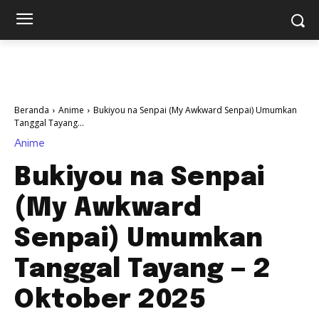
Beranda
Anime
Bukiyou na Senpai (My Awkward Senpai) Umumkan
Tanggal Tayang...
Anime
Bukiyou na Senpai
(My Awkward
Senpai) Umumkan
Tanggal Tayang — 2
Oktober 2025