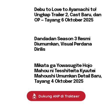
Debu to Love to Ayamachi to!
Ungkap Trailer 2, Cast Baru, dan
OP — Tayang 6 Oktober 2025
Dandadan Season 3 Resmi
Diumumkan, Visual Perdana
Dirilis
Mikata ga Yowasugite Hojo
Mahou ni Tesshiteita Kyuutei
Mahoushi Umumkan Detail Baru,
Tayang 4 Oktober 2025
Dukung ANP di Trakteer