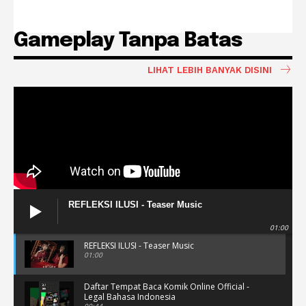
Gameplay Tanpa Batas
LIHAT LEBIH BANYAK DISINI
REFLEKSI ILUSI - Teaser Music
01:00
REFLEKSI ILUSI - Teaser Music
01:00
Daftar Tempat Baca Komik Online Official -
Legal Bahasa Indonesia
00:44