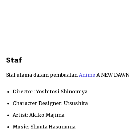
Staf
Staf utama dalam pembuatan
Anime
A NEW DAWN
Director: Yoshitosi Shinomiya
Character Designer: Utsushita
Artist: Akiko Majima
Music: Shuuta Hasunuma