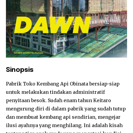
Sinopsis
Pabrik Toko Kembang Api Obinata bersiap-siap
untuk melakukan tindakan administratif
penyitaan besok. Sudah enam tahun Keitaro
mengurung diri di dalam pabrik yang sudah tutup
dan membuat kembang api sendirian, mengejar
ilusi ayahnya yang menghilang. Ini adalah kisah