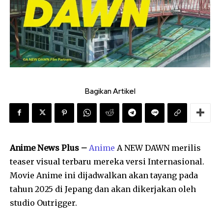
Bagikan Artikel
Anime News Plus –
Anime
A NEW DAWN merilis
teaser visual terbaru mereka versi Internasional.
Movie Anime ini dijadwalkan akan tayang pada
tahun 2025 di Jepang dan akan dikerjakan oleh
studio Outrigger.