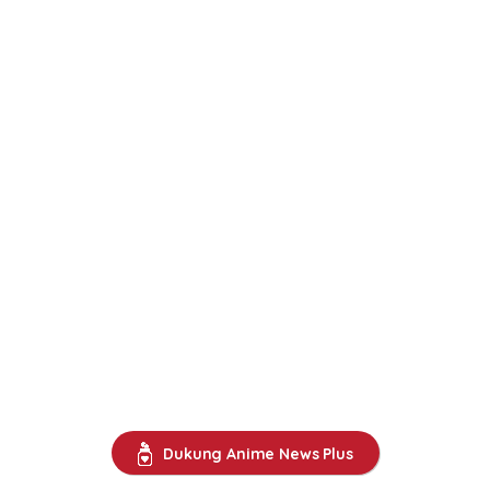
Dukung Anime News Plus