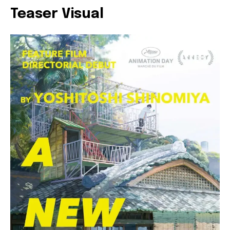
Teaser Visual