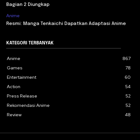
Bagian 2 Diungkap
Anime
Resmi: Manga Tenkaichi Dapatkan Adaptasi Anime
KATEGORI TERBANYAK
Anime
867
Games
78
Entertainment
60
Action
54
Press Release
52
Rekomendasi Anime
52
Review
48