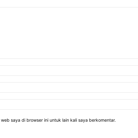
web saya di browser ini untuk lain kali saya berkomentar.