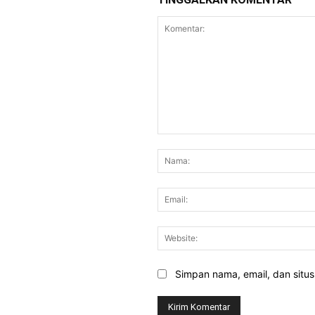
Komentar:
Simpan nama, email, dan situs 