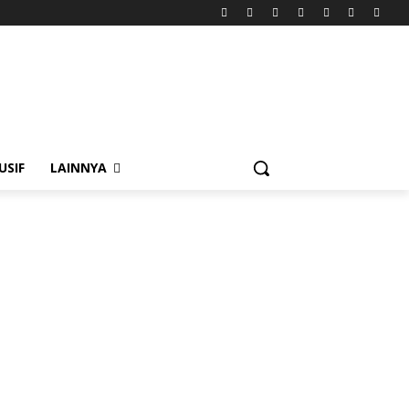
USIF
LAINNYA