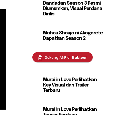
Dandadan Season 3 Resmi
Diumumkan, Visual Perdana
Dirilis
Mahou Shoujo ni Akogarete
Dapatkan Season 2
Dukung ANP di Trakteer
Murai in Love Perlihatkan
Key Visual dan Trailer
Terbaru
Murai in Love Perlihatkan