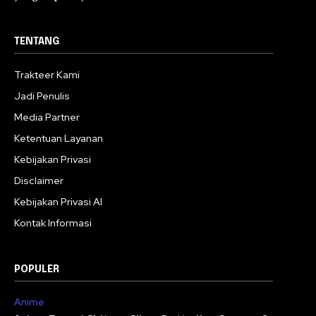
TENTANG
Trakteer Kami
Jadi Penulis
Media Partner
Ketentuan Layanan
Kebijakan Privasi
Disclaimer
Kebijakan Privasi AI
Kontak Informasi
POPULER
Anime