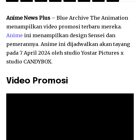
Anime News Plus
– Blue Archive The Animation
menampilkan video promosi terbaru mereka.
Anime
ini menampilkan design Sensei dan
pemerannya. Anime ini dijadwalkan akan tayang
pada 7 April 2024 oleh studio Yostar Pictures x
studio CANDYBOX.
Video Promosi