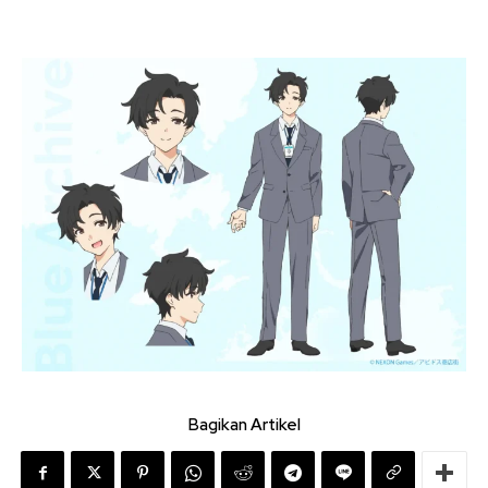
Bagikan Artikel