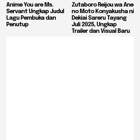
Anime You are Ms.
Zutaboro Reijou wa Ane
Servant Ungkap Judul
no Moto Konyakusha ni
Lagu Pembuka dan
Dekiai Sareru Tayang
Penutup
Juli 2025, Ungkap
Trailer dan Visual Baru