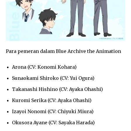
Para pemeran dalam
Blue Archive the Animation
Arona (CV: Konomi Kohara)
Sunaokami Shiroko (CV: Yui Ogura)
Takanashi Hishino (CV: Ayaka Ohashi)
Kuromi Serika (CV: Ayaka Ohashi)
Izayoi Nonomi (CV: Chiyuki Miura)
Okusora Ayane (CV: Sayaka Harada)