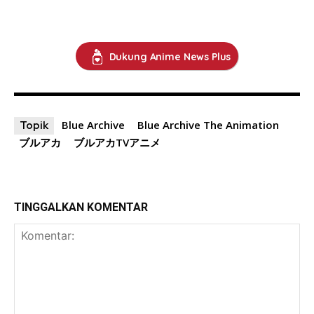
Dukung Anime News Plus
Blue Archive
Blue Archive The Animation
Topik
ブルアカ
ブルアカTVアニメ
TINGGALKAN KOMENTAR