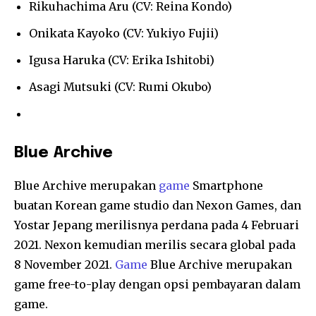
Rikuhachima Aru (CV: Reina Kondo)
Onikata Kayoko (CV: Yukiyo Fujii)
Igusa Haruka (CV: Erika Ishitobi)
Asagi Mutsuki (CV: Rumi Okubo)
Blue Archive
Blue Archive merupakan
game
Smartphone
buatan Korean game studio dan Nexon Games, dan
Yostar Jepang merilisnya perdana pada 4 Februari
2021. Nexon kemudian merilis secara global pada
8 November 2021.
Game
Blue Archive merupakan
game free-to-play dengan opsi pembayaran dalam
game.