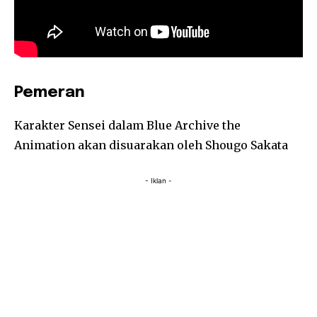
Pemeran
Karakter Sensei dalam Blue Archive the
Animation akan disuarakan oleh Shougo Sakata
- Iklan -