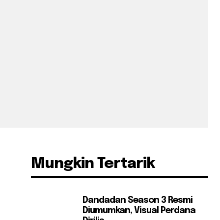
Mungkin Tertarik
Dandadan Season 3 Resmi
Diumumkan, Visual Perdana