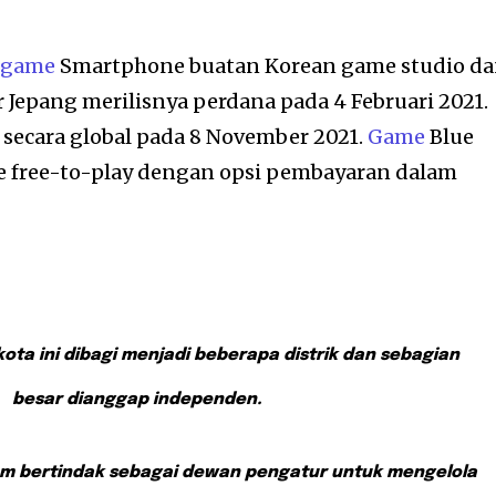
n
game
Smartphone buatan Korean game studio d
 Jepang merilisnya perdana pada 4 Februari 2021.
secara global pada 8 November 2021.
Game
Blue
 free-to-play dengan opsi pembayaran dalam
ota ini dibagi menjadi beberapa distrik dan sebagian
besar dianggap independen.
 bertindak sebagai dewan pengatur untuk mengelola