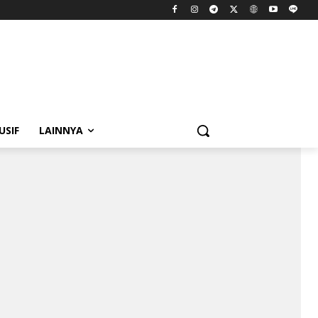
USIF
LAINNYA