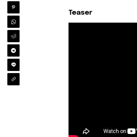
Teaser