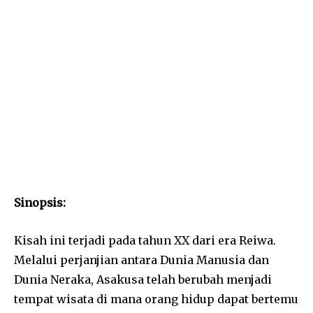
Sinopsis:
Kisah ini terjadi pada tahun XX dari era Reiwa.
Melalui perjanjian antara Dunia Manusia dan
Dunia Neraka, Asakusa telah berubah menjadi
tempat wisata di mana orang hidup dapat bertemu