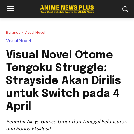
Beranda
Visual Novel
Visual Novel
Visual Novel Otome
Tengoku Struggle:
Strayside Akan Dirilis
untuk Switch pada 4
April
Penerbit Aksys Games Umumkan Tanggal Peluncuran
dan Bonus Eksklusif