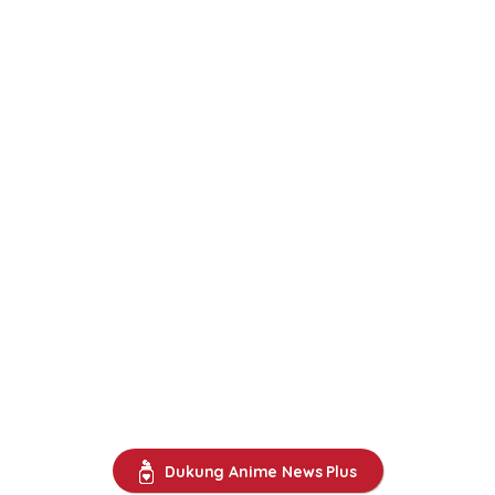
Dukung Anime News Plus