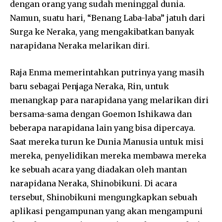
dengan orang yang sudah meninggal dunia.
Namun, suatu hari, “Benang Laba-laba” jatuh dari
Surga ke Neraka, yang mengakibatkan banyak
narapidana Neraka melarikan diri.
Raja Enma memerintahkan putrinya yang masih
baru sebagai Penjaga Neraka, Rin, untuk
menangkap para narapidana yang melarikan diri
bersama-sama dengan Goemon Ishikawa dan
beberapa narapidana lain yang bisa dipercaya.
Saat mereka turun ke Dunia Manusia untuk misi
mereka, penyelidikan mereka membawa mereka
ke sebuah acara yang diadakan oleh mantan
narapidana Neraka, Shinobikuni. Di acara
tersebut, Shinobikuni mengungkapkan sebuah
aplikasi pengampunan yang akan mengampuni