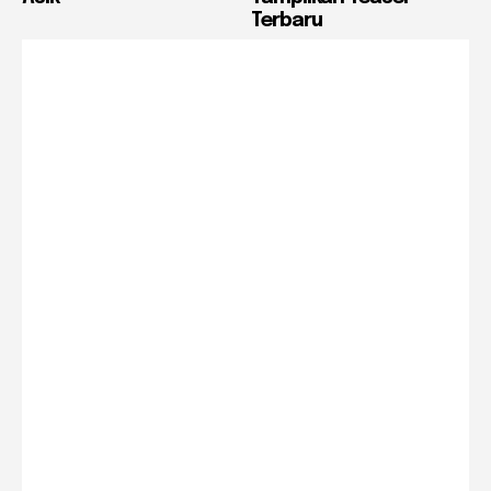
Terbaru