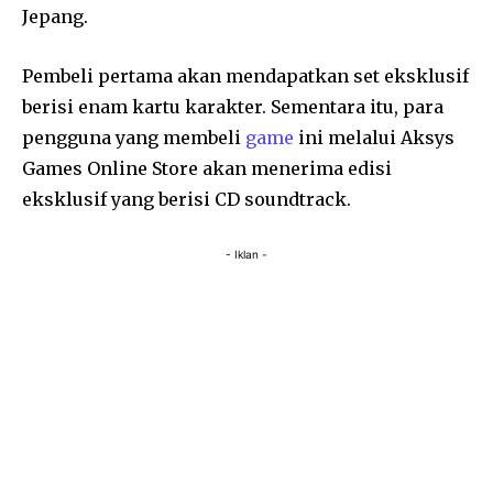
Jepang.
Pembeli pertama akan mendapatkan set eksklusif
berisi enam kartu karakter. Sementara itu, para
pengguna yang membeli
game
ini melalui Aksys
Games Online Store akan menerima edisi
eksklusif yang berisi CD soundtrack.
- Iklan -