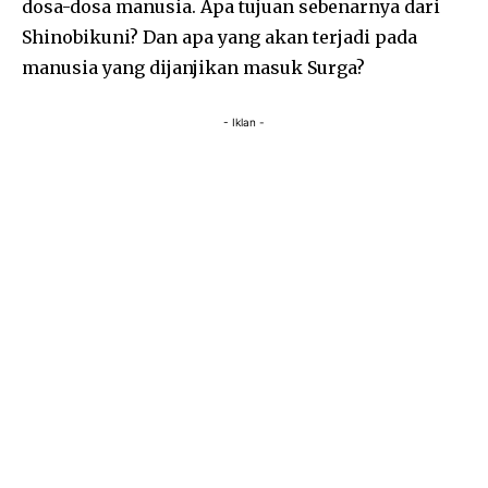
dosa-dosa manusia. Apa tujuan sebenarnya dari
Shinobikuni? Dan apa yang akan terjadi pada
manusia yang dijanjikan masuk Surga?
- Iklan -