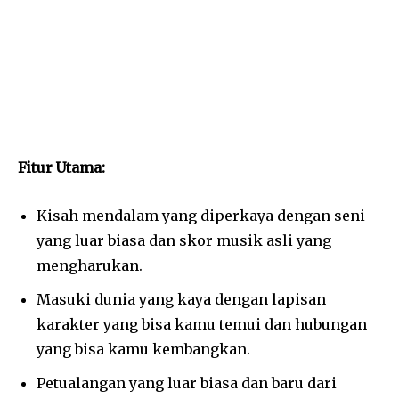
Fitur Utama:
Kisah mendalam yang diperkaya dengan seni
yang luar biasa dan skor musik asli yang
mengharukan.
Masuki dunia yang kaya dengan lapisan
karakter yang bisa kamu temui dan hubungan
yang bisa kamu kembangkan.
Petualangan yang luar biasa dan baru dari