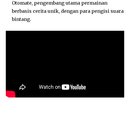
Otomate, pengembang utama permainan
berbasis cerita unik, dengan para pengisi suara
bintang.