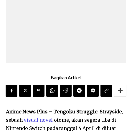
Bagikan Artikel
Anime News Plus – Tengoku Struggle: Strayside
,
sebuah
visual novel
otome, akan segera tiba di
Nintendo Switch pada tanggal 4 April di diluar