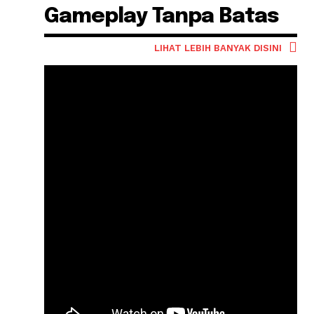
Gameplay Tanpa Batas
LIHAT LEBIH BANYAK DISINI