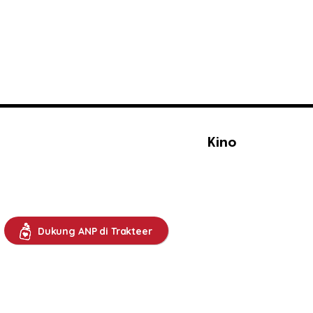
Kino
Dukung ANP di Trakteer