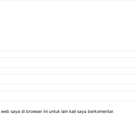
web saya di browser ini untuk lain kali saya berkomentar.