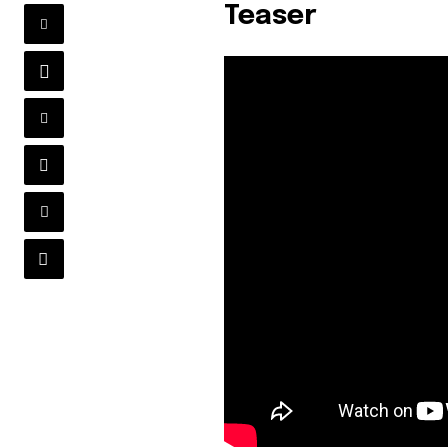
Teaser