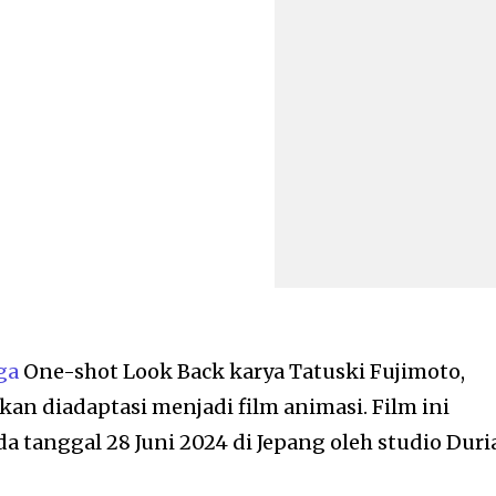
ga
One-shot Look Back karya Tatuski Fujimoto,
an diadaptasi menjadi film animasi. Film ini
 tanggal 28 Juni 2024 di Jepang oleh studio Duri