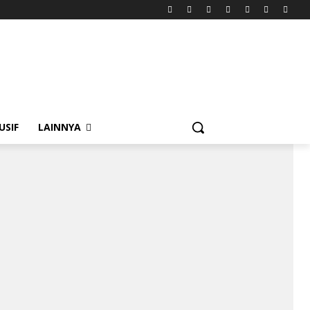
USIF
LAINNYA