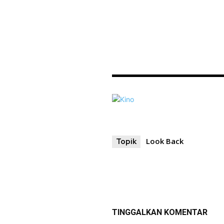
Look Back
Topik
TINGGALKAN KOMENTAR