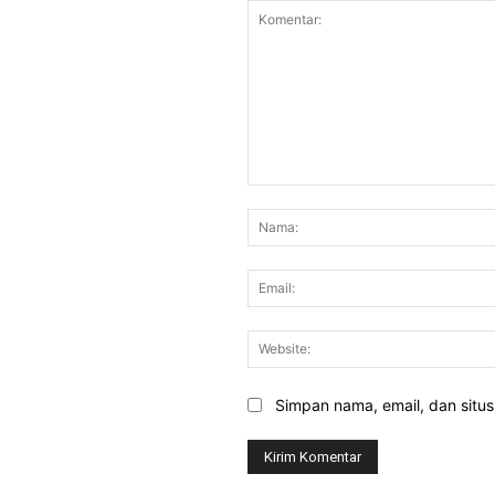
Komentar:
Simpan nama, email, dan situs 