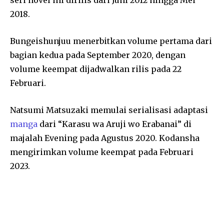
2018.
Bungeishunjuu menerbitkan volume pertama dari
bagian kedua pada September 2020, dengan
volume keempat dijadwalkan rilis pada 22
Februari.
Natsumi Matsuzaki memulai serialisasi adaptasi
manga
dari “Karasu wa Aruji wo Erabanai” di
majalah Evening pada Agustus 2020. Kodansha
mengirimkan volume keempat pada Februari
2023.