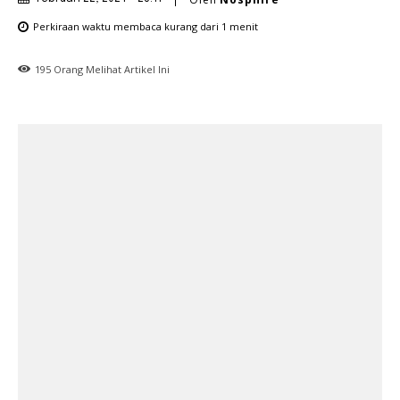
Perkiraan waktu membaca
kurang dari 1
menit
195
Orang Melihat Artikel Ini