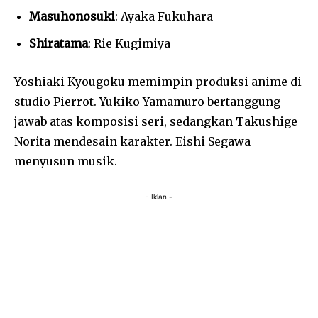
Masuhonosuki
: Ayaka Fukuhara
Shiratama
: Rie Kugimiya
Yoshiaki Kyougoku memimpin produksi anime di
studio Pierrot. Yukiko Yamamuro bertanggung
jawab atas komposisi seri, sedangkan Takushige
Norita mendesain karakter. Eishi Segawa
menyusun musik.
- Iklan -