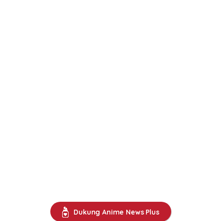
Dukung Anime News Plus