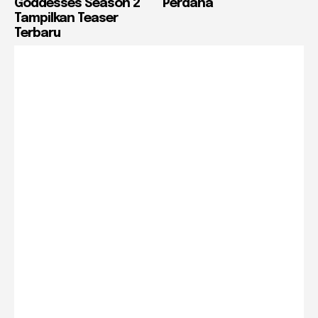
Goddesses Season 2
Perdana
Tampilkan Teaser
Terbaru