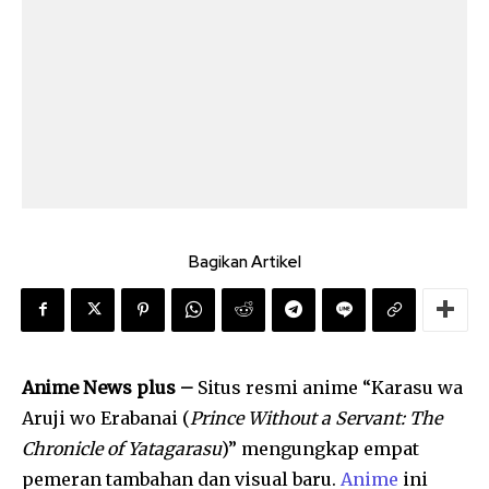
Bagikan Artikel
Anime News plus –
Situs resmi anime “Karasu wa
Aruji wo Erabanai (
Prince Without a Servant: The
Chronicle of Yatagarasu
)” mengungkap empat
pemeran tambahan dan visual baru.
Anime
ini