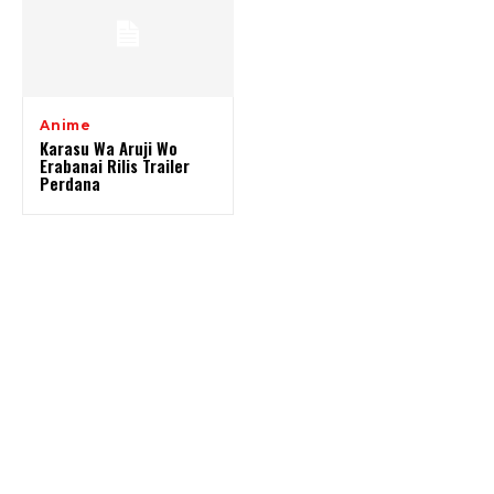
Anime
Karasu Wa Aruji Wo
Erabanai Rilis Trailer
Perdana