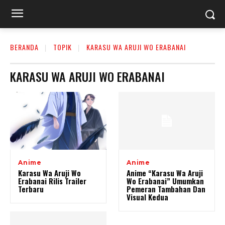
BERANDA
TOPIK
KARASU WA ARUJI WO ERABANAI
KARASU WA ARUJI WO ERABANAI
Anime
Anime
Karasu Wa Aruji Wo
Anime “Karasu Wa Aruji
Erabanai Rilis Trailer
Wo Erabanai” Umumkan
Terbaru
Pemeran Tambahan Dan
Visual Kedua