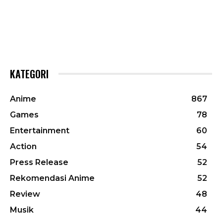
KATEGORI
Anime
867
Games
78
Entertainment
60
Action
54
Press Release
52
Rekomendasi Anime
52
Review
48
Musik
44