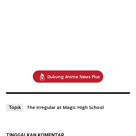
Dukung Anime News Plus
The Irregular at Magic High School
Topik
TINGGALKAN KOMENTAR