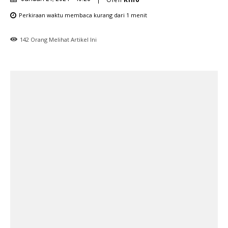
Perkiraan waktu membaca
kurang dari 1
menit
142
Orang Melihat Artikel Ini