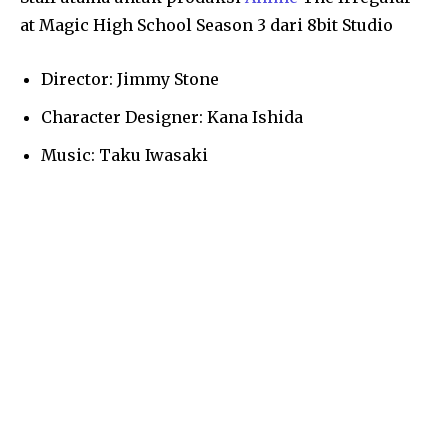
at Magic High School Season 3 dari 8bit Studio
Director: Jimmy Stone
Character Designer: Kana Ishida
Music: Taku Iwasaki