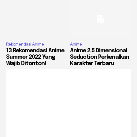
Rekomendasi Anime
Anime
13 Rekomendasi Anime
Anime 2.5 Dimensional
Summer 2022 Yang
Seduction Perkenalkan
Wajib Ditonton!
Karakter Terbaru