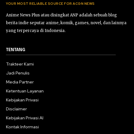
YOUR MOST RELIABLE SOURCE FOR ACGN NEWS
Anime News Plus atau disingkat ANP adalah sebuah blog
berita indie seputar anime, komik, games, novel, dan lainnya
yang terpercaya di Indonesia.
TENTANG
Trakteer Kami
Jadi Penulis
Media Partner
Ketentuan Layanan
Kebijakan Privasi
Disclaimer
Kebijakan Privasi AI
Kontak Informasi