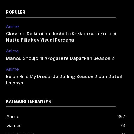
POPULER
Anime
Class no Daikirai na Joshi to Kekkon suru Koto ni
Natta Rilis Key Visual Perdana
Anime
Mahou Shoujo ni Akogarete Dapatkan Season 2
Anime
Bulan Rilis My Dress-Up Darling Season 2 dan Detail
Lainnya
KATEGORI TERBANYAK
Anime
867
Games
78