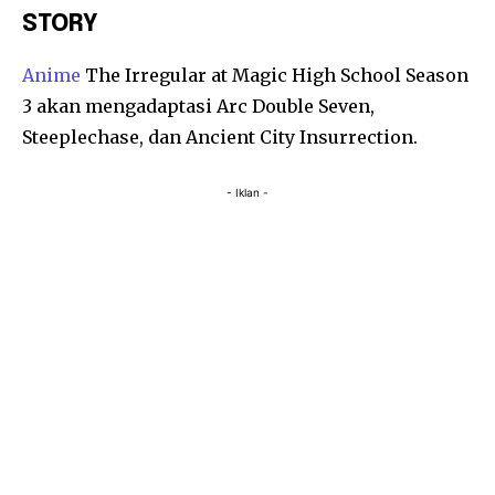
STORY
Anime
The Irregular at Magic High School Season
3 akan mengadaptasi Arc Double Seven,
Steeplechase, dan Ancient City Insurrection.
- Iklan -