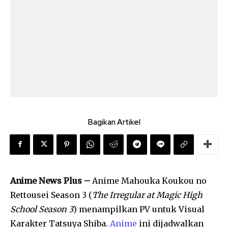
Bagikan Artikel
Anime News Plus –
Anime Mahouka Koukou no
Rettousei Season 3 (
The Irregular at Magic High
School Season 3
) menampilkan PV untuk Visual
Karakter Tatsuya Shiba.
Anime
ini dijadwalkan