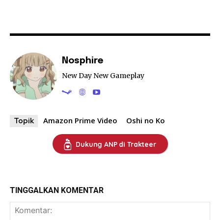
Nosphire
New Day New Gameplay
Amazon Prime Video
Oshi no Ko
Topik
Dukung ANP di Trakteer
TINGGALKAN KOMENTAR