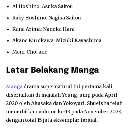
Ai Hoshino: Asuka Saitou
Ruby Hoshino: Nagisa Saitou
Kana Arima: Nanoka Hara
Akane Kurokawa: Mizuki Kayashima
Mem-Cho: ano
Latar Belakang Manga
Manga
drama supernatural ini pertama kali
diserialkan di majalah Young Jump pada April
2020 oleh Akasaka dan Yokoyari. Shueisha telah
menerbitkan volume ke-13 pada November 2023,
dengan total 15 juta eksemplar terjual.