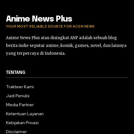
Anime News Plus
YOUR MOST RELIABLE SOURCE FOR ACGN NEWS
Anime News Plus atau disingkat ANP adalah sebuah blog
berita indie seputar anime, komik, games, novel, dan lainnya
yang terpercaya di Indonesia.
TENTANG
Trakteer Kami
Jadi Penulis
Media Partner
Ketentuan Layanan
Kebijakan Privasi
Disclaimer