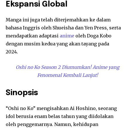
Ekspansi Global
Manga ini juga telah diterjemahkan ke dalam
bahasa Inggris oleh Shueisha dan Yen Press, serta
mendapatkan adaptasi
anime
oleh Doga Kobo
dengan musim kedua yang akan tayang pada
2024.
Oshi no Ko Season 2 Diumumkan! Anime yang
Fenomenal Kembali Lanjut!
Sinopsis
“Oshi no Ko” mengisahkan Ai Hoshino, seorang
idol berusia enam belas tahun yang diidolakan
oleh penggemarnya. Namun, kehidupan