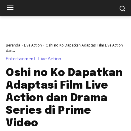
Beranda
Live Action
Oshi no Ko Dapatkan Adaptasi Film Live Action
dan...
Entertainment
Live Action
Oshi no Ko Dapatkan
Adaptasi Film Live
Action dan Drama
Series di Prime
Video