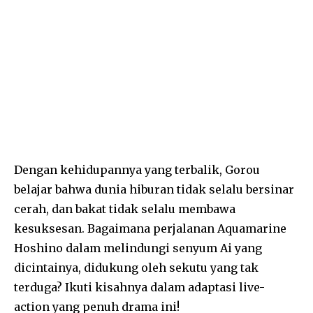
Dengan kehidupannya yang terbalik, Gorou
belajar bahwa dunia hiburan tidak selalu bersinar
cerah, dan bakat tidak selalu membawa
kesuksesan. Bagaimana perjalanan Aquamarine
Hoshino dalam melindungi senyum Ai yang
dicintainya, didukung oleh sekutu yang tak
terduga? Ikuti kisahnya dalam adaptasi live-
action yang penuh drama ini!