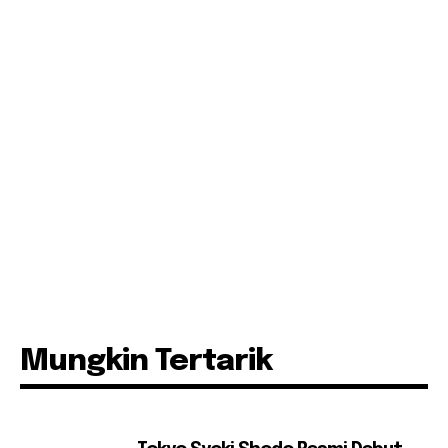
Mungkin Tertarik