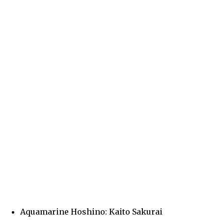
Aquamarine Hoshino: Kaito Sakurai