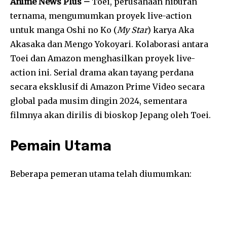
Anime News Plus –
Toei, perusahaan hiburan
ternama, mengumumkan proyek live-action
untuk manga Oshi no Ko (
My Star
) karya Aka
Akasaka dan Mengo Yokoyari. Kolaborasi antara
Toei dan Amazon menghasilkan proyek live-
action ini. Serial drama akan tayang perdana
secara eksklusif di Amazon Prime Video secara
global pada musim dingin 2024, sementara
filmnya akan dirilis di bioskop Jepang oleh Toei.
Pemain Utama
Beberapa pemeran utama telah diumumkan: