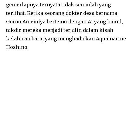
gemerlapnya ternyata tidak semudah yang
terlihat. Ketika seorang dokter desa bernama
Gorou Amemiya bertemu dengan Ai yang hamil,
takdir mereka menjadi terjalin dalam kisah
kelahiran baru, yang menghadirkan Aquamarine
Hoshino.