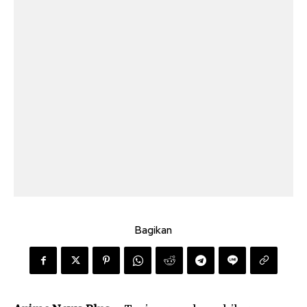
Bagikan