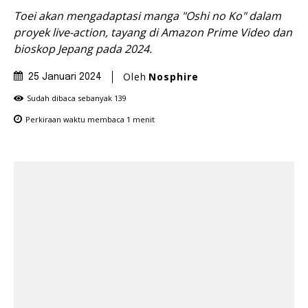
Toei akan mengadaptasi manga "Oshi no Ko" dalam
proyek live-action, tayang di Amazon Prime Video dan
bioskop Jepang pada 2024.
Oleh
Nosphire
25 Januari 2024
Sudah dibaca sebanyak
139
Perkiraan waktu membaca
1
menit