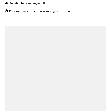
Sudah dibaca sebanyak
129
Perkiraan waktu membaca
kurang dari 1
menit