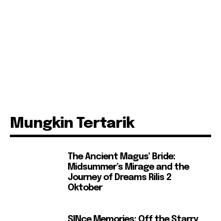
Mungkin Tertarik
The Ancient Magus’ Bride:
Midsummer’s Mirage and the
Journey of Dreams Rilis 2
Oktober
SINce Memories: Off the Starry