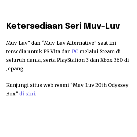
Ketersediaan Seri Muv-Luv
Muv-Luv” dan “Muv-Luv Alternative” saat ini
tersedia untuk PS Vita dan
PC
melalui Steam di
seluruh dunia, serta PlayStation 3 dan Xbox 360 di
Jepang.
Kunjungi situs web resmi “Muv-Luv 20th Odyssey
Box”
di sini
.