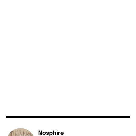
Nosphire