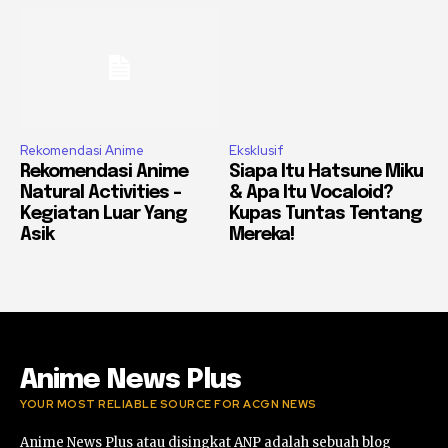
Rekomendasi Anime
Eksklusif
Rekomendasi Anime
Siapa Itu Hatsune Miku
Natural Activities –
& Apa Itu Vocaloid?
Kegiatan Luar Yang
Kupas Tuntas Tentang
Asik
Mereka!
Anime News Plus
YOUR MOST RELIABLE SOURCE FOR ACGN NEWS
Anime News Plus atau disingkat ANP adalah sebuah blog