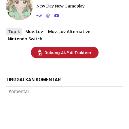
New Day New Gameplay
Muv-Luv
Muv-Luv Alternative
Topik
Nintendo Switch
Dukung ANP di Trakteer
TINGGALKAN KOMENTAR