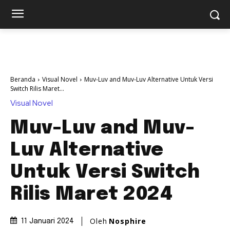
Beranda
Visual Novel
Muv-Luv and Muv-Luv Alternative Untuk Versi
Switch Rilis Maret...
Visual Novel
Muv-Luv and Muv-
Luv Alternative
Untuk Versi Switch
Rilis Maret 2024
Oleh
Nosphire
11 Januari 2024