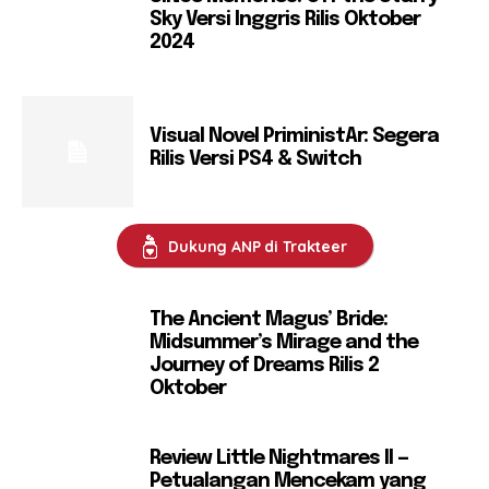
Sky Versi Inggris Rilis Oktober
2024
Visual Novel PriministAr: Segera
Rilis Versi PS4 & Switch
Dukung ANP di Trakteer
The Ancient Magus’ Bride:
Midsummer’s Mirage and the
Journey of Dreams Rilis 2
Oktober
Review Little Nightmares II —
Petualangan Mencekam yang