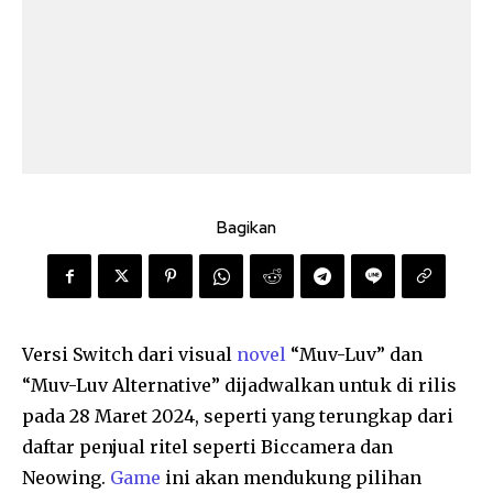
Bagikan
Versi Switch dari visual
novel
“Muv-Luv” dan
“Muv-Luv Alternative” dijadwalkan untuk di rilis
pada 28 Maret 2024, seperti yang terungkap dari
daftar penjual ritel seperti Biccamera dan
Neowing.
Game
ini akan mendukung pilihan