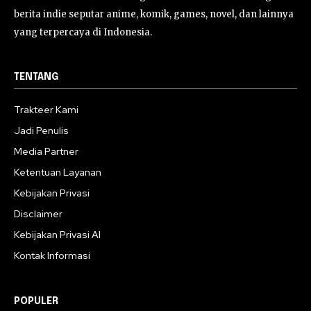
berita indie seputar anime, komik, games, novel, dan lainnya
yang terpercaya di Indonesia.
TENTANG
Trakteer Kami
Jadi Penulis
Media Partner
Ketentuan Layanan
Kebijakan Privasi
Disclaimer
Kebijakan Privasi AI
Kontak Informasi
POPULER