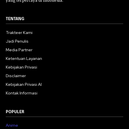
yang terpercaya di Indonesia.
TENTANG
Trakteer Kami
Jadi Penulis
Media Partner
Ketentuan Layanan
Kebijakan Privasi
Disclaimer
Kebijakan Privasi AI
Kontak Informasi
POPULER
Anime