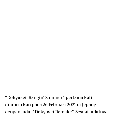
“Dokyusei: Bangin’ Summer” pertama kali
diluncurkan pada 26 Februari 2021 di Jepang
dengan judul “Dokyusei Remake”. Sesuai judulnya,