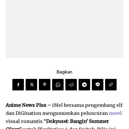
Bagikan
Anime News Plus –
iMel bersama pengembang elf
dan DiGination mengumumkan peluncuran
novel
visual romantis “
Dokyusei: Bangin’ Summer