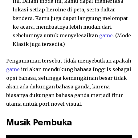
ini. Dalam mode ini, kamu dapat memeriksa
lokasi setiap heroine di peta, serta daftar
bendera. Kamu juga dapat langsung melompat
ke acara, membuatnya lebih mudah dari
sebelumnya untuk menyelesaikan
game
. (Mode
Klasik juga tersedia.)
Pengumuman tersebut tidak menyebutkan apakah
game
ini akan mendukung bahasa Inggris sebagai
opsi bahasa, sehingga kemungkinan besar tidak
akan ada dukungan bahasa ganda, karena
biasanya dukungan bahasa ganda menjadi fitur
utama untuk port novel visual.
Musik Pembuka