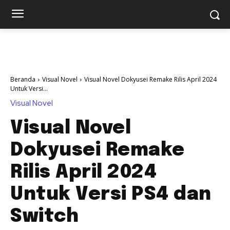
Beranda
Visual Novel
Visual Novel Dokyusei Remake Rilis April 2024
Untuk Versi...
Visual Novel
Visual Novel
Dokyusei Remake
Rilis April 2024
Untuk Versi PS4 dan
Switch