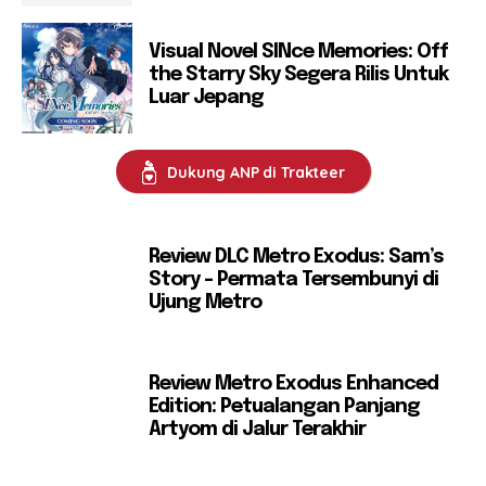
Visual Novel SINce Memories: Off
the Starry Sky Segera Rilis Untuk
Luar Jepang
Dukung ANP di Trakteer
Review DLC Metro Exodus: Sam’s
Story – Permata Tersembunyi di
Ujung Metro
Review Metro Exodus Enhanced
Edition: Petualangan Panjang
Artyom di Jalur Terakhir