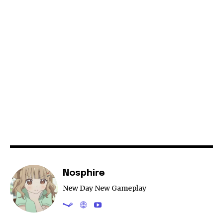
Nosphire
New Day New Gameplay