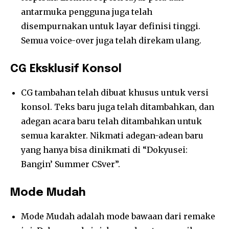
antarmuka pengguna juga telah
disempurnakan untuk layar definisi tinggi.
Semua voice-over juga telah direkam ulang.
CG Eksklusif Konsol
CG tambahan telah dibuat khusus untuk versi
konsol. Teks baru juga telah ditambahkan, dan
adegan acara baru telah ditambahkan untuk
semua karakter. Nikmati adegan-adean baru
yang hanya bisa dinikmati di “Dokyusei:
Bangin’ Summer CSver”.
Mode Mudah
Mode Mudah adalah mode bawaan dari remake