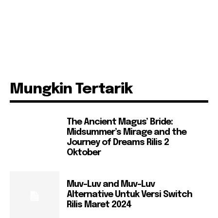
Mungkin Tertarik
The Ancient Magus’ Bride:
Midsummer’s Mirage and the
Journey of Dreams Rilis 2
Oktober
Muv-Luv and Muv-Luv
Alternative Untuk Versi Switch
Rilis Maret 2024