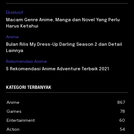
Eksklusif
Macam Genre Anime, Manga dan Novel Yang Perlu
Harus Ketahui
Anime
Bulan Rilis My Dress-Up Darling Season 2 dan Detail
Lainnya
Rekomendasi Anime
5 Rekomendasi Anime Adventure Terbaik 2021
KATEGORI TERBANYAK
Anime
867
Games
78
Entertainment
60
Action
54