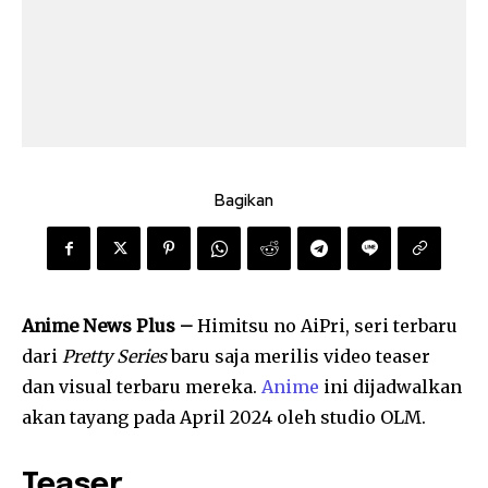
Bagikan
Anime News Plus –
Himitsu no AiPri, seri terbaru
dari
Pretty Series
baru saja merilis video teaser
dan visual terbaru mereka.
Anime
ini dijadwalkan
akan tayang pada April 2024 oleh studio OLM.
Teaser