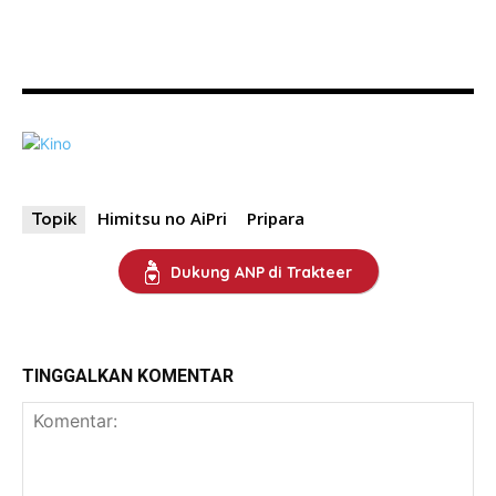
Himitsu no AiPri
Pripara
Topik
Dukung ANP di Trakteer
TINGGALKAN KOMENTAR