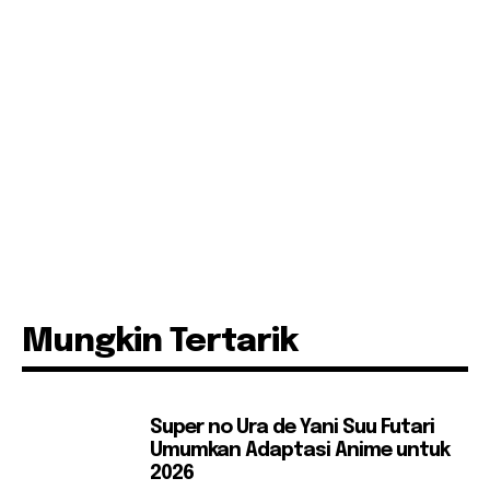
Mungkin Tertarik
Super no Ura de Yani Suu Futari
Umumkan Adaptasi Anime untuk
2026