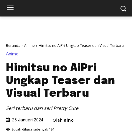
Beranda
Anime
Himitsu no AiPri Ungkap Teaser dan Visual Terbaru
Anime
Himitsu no AiPri
Ungkap Teaser dan
Visual Terbaru
Seri terbaru dari seri Pretty Cute
Oleh
Kino
26 Januari 2024
Sudah dibaca sebanyak
124