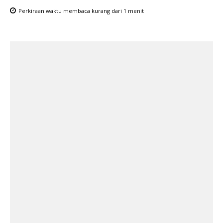
Perkiraan waktu membaca
kurang dari 1
menit