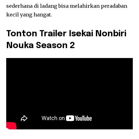
sederhana di ladang bisa melahirkan peradaban
kecil yang hangat.
Tonton Trailer Isekai Nonbiri
Nouka Season 2