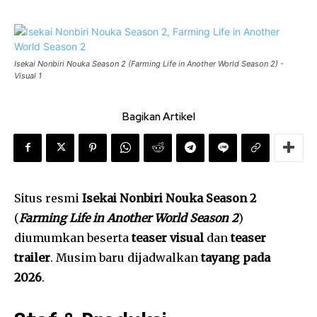
Isekai Nonbiri Nouka Season 2 (Farming Life in Another World Season 2) -
Visual 1
Bagikan Artikel
Situs resmi
Isekai Nonbiri Nouka Season 2
(
Farming Life in Another World Season 2
)
diumumkan beserta
teaser visual
dan
teaser
trailer
. Musim baru dijadwalkan
tayang pada
2026
.