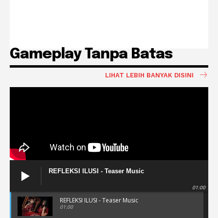
Gameplay Tanpa Batas
LIHAT LEBIH BANYAK DISINI
REFLEKSI ILUSI - Teaser Music
01:00
REFLEKSI ILUSI - Teaser Music
01:00