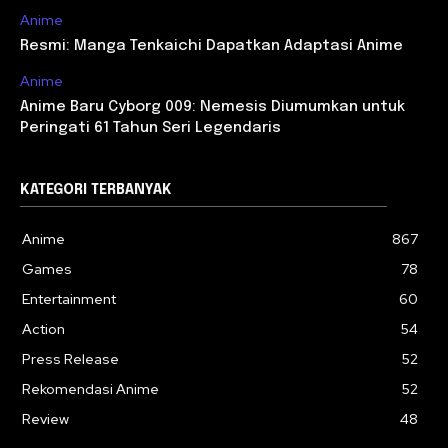
Anime
Resmi: Manga Tenkaichi Dapatkan Adaptasi Anime
Anime
Anime Baru Cyborg 009: Nemesis Diumumkan untuk
Peringati 61 Tahun Seri Legendaris
KATEGORI TERBANYAK
Anime
867
Games
78
Entertainment
60
Action
54
Press Release
52
Rekomendasi Anime
52
Review
48