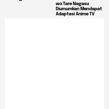
wo Tare Nagasu
Diumumkan Mendapat
Adaptasi Anime TV