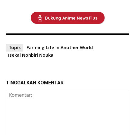
Dukung Anime News Plus
Farming Life in Another World
Topik
Isekai Nonbiri Nouka
TINGGALKAN KOMENTAR