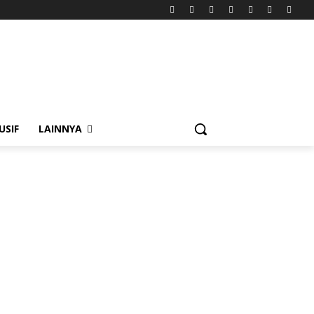
USIF
LAINNYA