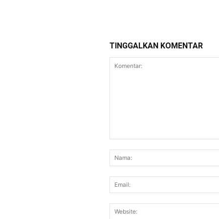
TINGGALKAN KOMENTAR
Komentar: