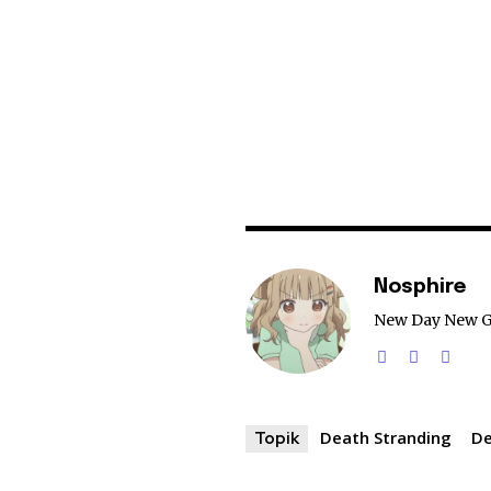
Nosphire
New Day New 
Death Stranding
De
Topik