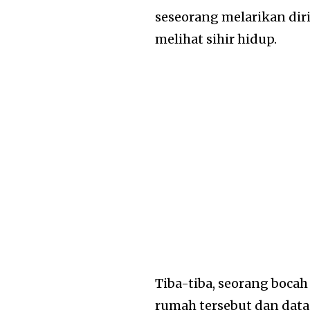
seseorang melarikan diri,
melihat sihir hidup.
Tiba-tiba, seorang bocah
rumah tersebut dan data