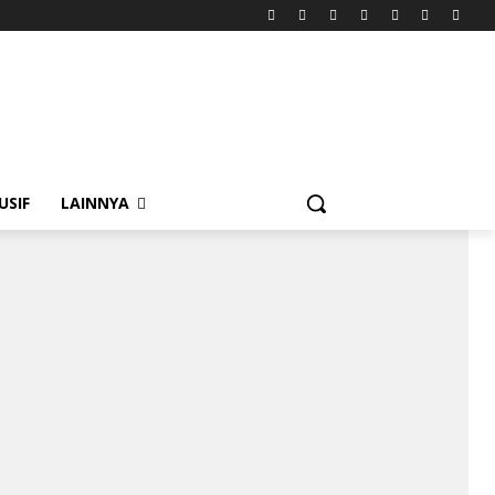
USIF
LAINNYA