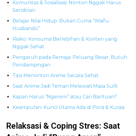
Komunitas & Sosialisasi: Nonton Nggak Harus
Sendirian
Belajar Nilai Hidup: Bukan Cuma “Waifu-
Husbando”
Risiko: Konsumsi Berlebihan & Konten yang
Nggak Sehat
Pengaruh pada Remaja: Peluang Besar, Butuh
Pendampingan
Tips Menonton Anime Secara Sehat
Saat Anime Jadi Teman Melewati Masa Sulit
Kapan Harus “Ngerem” atau Cari Bantuan?
Kesimpulan: Kunci Utama Ada di Porsi & Kurasi
Relaksasi & Coping Stres: Saat