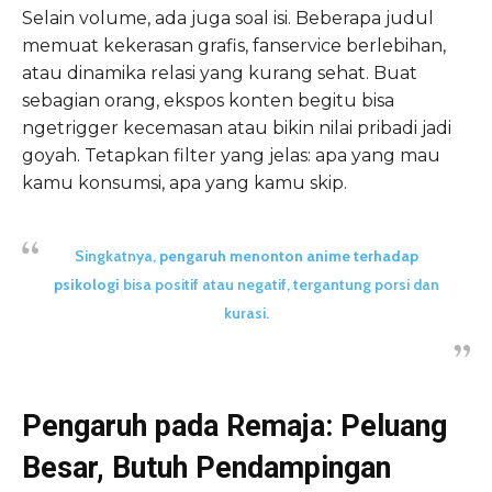
Selain volume, ada juga soal isi. Beberapa judul
memuat kekerasan grafis, fanservice berlebihan,
atau dinamika relasi yang kurang sehat. Buat
sebagian orang, ekspos konten begitu bisa
ngetrigger kecemasan atau bikin nilai pribadi jadi
goyah. Tetapkan filter yang jelas: apa yang mau
kamu konsumsi, apa yang kamu skip.
Singkatnya,
pengaruh menonton anime terhadap
psikologi
bisa positif atau negatif, tergantung porsi dan
kurasi.
Pengaruh pada Remaja: Peluang
Besar, Butuh Pendampingan