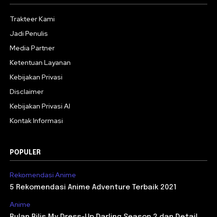
Trakteer Kami
Jadi Penulis
Media Partner
Ketentuan Layanan
Kebijakan Privasi
Disclaimer
Kebijakan Privasi AI
Kontak Informasi
POPULER
Rekomendasi Anime
5 Rekomendasi Anime Adventure Terbaik 2021
Anime