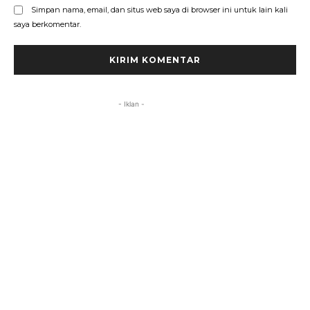
Simpan nama, email, dan situs web saya di browser ini untuk lain kali
saya berkomentar.
- Iklan -