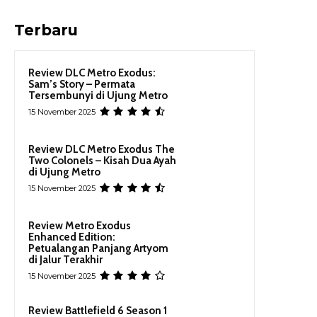
Terbaru
Review DLC Metro Exodus:
Sam’s Story – Permata
Tersembunyi di Ujung Metro
15 November 2025
Review DLC Metro Exodus The
Two Colonels – Kisah Dua Ayah
di Ujung Metro
15 November 2025
Review Metro Exodus
Enhanced Edition:
Petualangan Panjang Artyom
di Jalur Terakhir
15 November 2025
Review Battlefield 6 Season 1