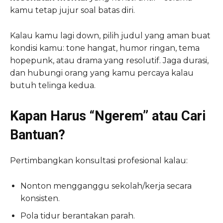
kamu tetap jujur soal batas diri.
Kalau kamu lagi down, pilih judul yang aman buat
kondisi kamu: tone hangat, humor ringan, tema
hopepunk, atau drama yang resolutif. Jaga durasi,
dan hubungi orang yang kamu percaya kalau
butuh telinga kedua.
Kapan Harus “Ngerem” atau Cari
Bantuan?
Pertimbangkan konsultasi profesional kalau:
Nonton mengganggu sekolah/kerja secara
konsisten.
Pola tidur berantakan parah.