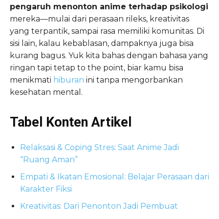
pengaruh menonton anime terhadap psikologi
mereka—mulai dari perasaan rileks, kreativitas
yang terpantik, sampai rasa memiliki komunitas. Di
sisi lain, kalau kebablasan, dampaknya juga bisa
kurang bagus. Yuk kita bahas dengan bahasa yang
ringan tapi tetap to the point, biar kamu bisa
menikmati
hiburan
ini tanpa mengorbankan
kesehatan mental.
Tabel Konten Artikel
Relaksasi & Coping Stres: Saat Anime Jadi
“Ruang Aman”
Empati & Ikatan Emosional: Belajar Perasaan dari
Karakter Fiksi
Kreativitas: Dari Penonton Jadi Pembuat