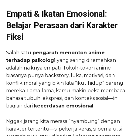
Empati & Ikatan Emosional:
Belajar Perasaan dari Karakter
Fiksi
Salah satu
pengaruh menonton anime
terhadap psikologi
yang sering diremehkan
adalah naiknya empati. Tokoh-tokoh anime
biasanya punya backstory, luka, motivasi, dan
konflik moral yang bikin kita “ikut hidup” bareng
mereka. Lama-lama, kamu makin peka membaca
bahasa tubuh, ekspresi, dan konteks sosial—ini
bagian dari
kecerdasan emosional
.
Nggak jarang kita merasa “nyambung” dengan
karakter tertentu—si pekerja keras, si pemalu, si