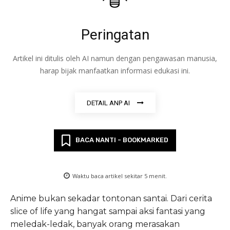
Peringatan
Artikel ini ditulis oleh AI namun dengan pengawasan manusia,
harap bijak manfaatkan informasi edukasi ini.
DETAIL ANP AI
BACA NANTI - BOOKMARKED
Waktu baca artikel sekitar
5
menit.
Anime bukan sekadar tontonan santai. Dari cerita
slice of life yang hangat sampai aksi fantasi yang
meledak-ledak, banyak orang merasakan