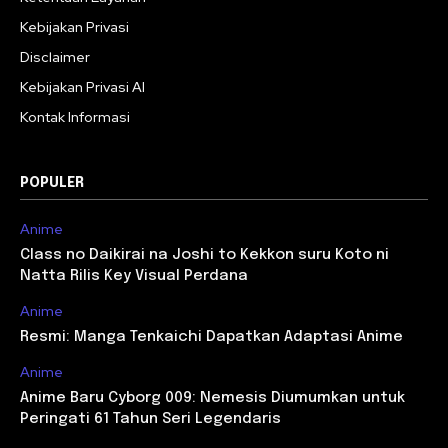
Kebijakan Privasi
Disclaimer
Kebijakan Privasi AI
Kontak Informasi
POPULER
Anime
Class no Daikirai na Joshi to Kekkon suru Koto ni
Natta Rilis Key Visual Perdana
Anime
Resmi: Manga Tenkaichi Dapatkan Adaptasi Anime
Anime
Anime Baru Cyborg 009: Nemesis Diumumkan untuk
Peringati 61 Tahun Seri Legendaris