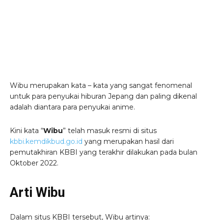
Wibu merupakan kata – kata yang sangat fenomenal
untuk para penyukai hiburan Jepang dan paling dikenal
adalah diantara para penyukai anime.
Kini kata “
Wibu
” telah masuk resmi di situs
kbbi.kemdikbud.go.id
yang merupakan hasil dari
pemutakhiran KBBI yang terakhir dilakukan pada bulan
Oktober 2022.
Arti Wibu
Dalam situs KBBI tersebut, Wibu artinya: