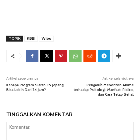
TOPIK
KBBI
Wibu
Artikel sebelumnya
Artikel selanjutnya
Kenapa Program Siaran TV Jepang
Pengaruh Menonton Anime
Bisa Lebih Dari 24 Jam?
terhadap Psikologi: Manfaat, Risiko,
dan Cara Tetap Sehat
TINGGALKAN KOMENTAR