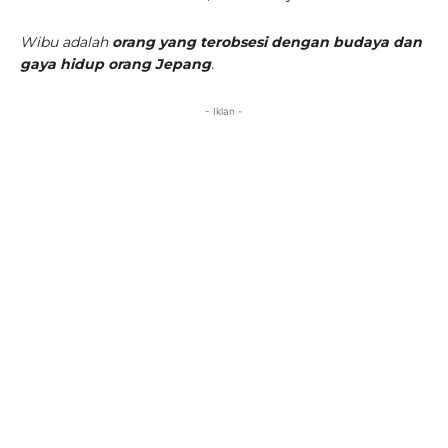
Wibu adalah
orang yang terobsesi dengan budaya dan
gaya hidup orang Jepang
.
- Iklan -