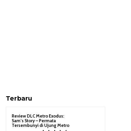
Terbaru
Review DLC Metro Exodus:
Sam’s Story – Permata
Tersembunyi di Ujung Metro