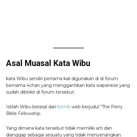
Asal Muasal Kata Wibu
kata Wibu sendiri pertama kali digunakan di di forum
bernama 4chan yang menggantikan kata wapanese yang
sudah diblokir di forum tersebut.
Istilah Wibu berasal dari
komik
web berjudul “The Perry
Bible Fellowship.
Yang dimana kata tersebut tidak memiliki arti dan
dianggap sebagai sesuatu yang tidak menyenangkan.