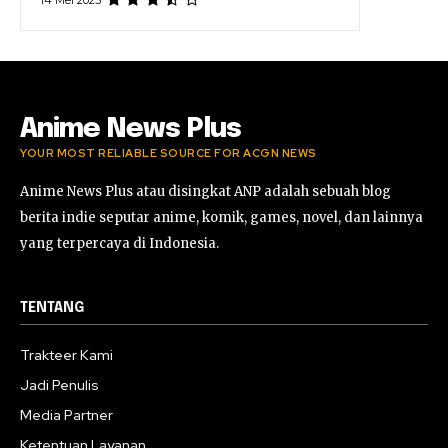
14 Mei 2025
Anime News Plus
YOUR MOST RELIABLE SOURCE FOR ACGN NEWS
Anime News Plus atau disingkat ANP adalah sebuah blog
berita indie seputar anime, komik, games, novel, dan lainnya
yang terpercaya di Indonesia.
TENTANG
Trakteer Kami
Jadi Penulis
Media Partner
Ketentuan Layanan