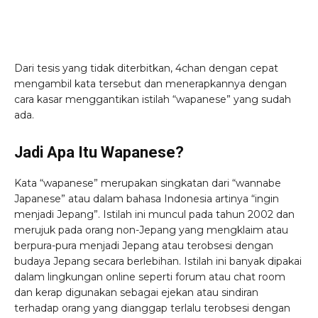
Dari tesis yang tidak diterbitkan, 4chan dengan cepat
mengambil kata tersebut dan menerapkannya dengan
cara kasar menggantikan istilah “wapanese” yang sudah
ada.
Jadi Apa Itu Wapanese?
Kata “wapanese” merupakan singkatan dari “wannabe
Japanese” atau dalam bahasa Indonesia artinya “ingin
menjadi Jepang”. Istilah ini muncul pada tahun 2002 dan
merujuk pada orang non-Jepang yang mengklaim atau
berpura-pura menjadi Jepang atau terobsesi dengan
budaya Jepang secara berlebihan. Istilah ini banyak dipakai
dalam lingkungan online seperti forum atau chat room
dan kerap digunakan sebagai ejekan atau sindiran
terhadap orang yang dianggap terlalu terobsesi dengan